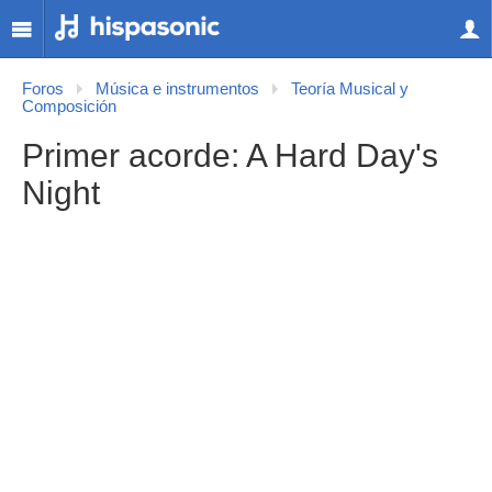
Foros
Música e instrumentos
Teoría Musical y
Composición
Primer acorde: A Hard Day's
Night