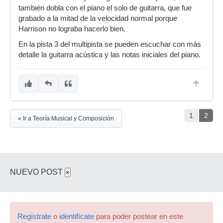
también dobla con el piano el solo de guitarra, que fue
grabado a la mitad de la velocidad normal porque
Harrison no lograba hacerlo bien.
En la pista 3 del multipista se pueden escuchar con más
detalle la guitarra acústica y las notas iniciales del piano.
1
2
« Ir a Teoría Musical y Composición
NUEVO POST
×
Regístrate
o
identifícate
para poder postear en este