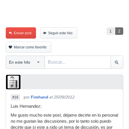
1
2
Enviar post
Seguir este hilo
Marcar como favorito
por
Firehand
el 25/09/2012
#16
Luis Hernandez:
Me gusto mucho este post, déjame decirte en lo personal
no me gustan las discusiones, por lo tanto solo puedo
decirte que si este a sido un tema de discusión, es por