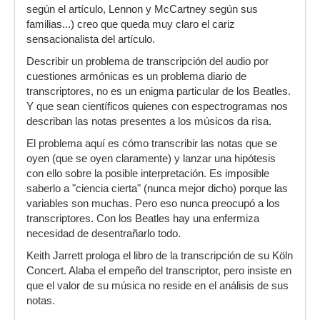
según el artículo, Lennon y McCartney según sus
familias...) creo que queda muy claro el cariz
sensacionalista del artículo.
Describir un problema de transcripción del audio por
cuestiones armónicas es un problema diario de
transcriptores, no es un enigma particular de los Beatles.
Y que sean científicos quienes con espectrogramas nos
describan las notas presentes a los músicos da risa.
El problema aquí es cómo transcribir las notas que se
oyen (que se oyen claramente) y lanzar una hipótesis
con ello sobre la posible interpretación. Es imposible
saberlo a "ciencia cierta" (nunca mejor dicho) porque las
variables son muchas. Pero eso nunca preocupó a los
transcriptores. Con los Beatles hay una enfermiza
necesidad de desentrañarlo todo.
Keith Jarrett prologa el libro de la transcripción de su Köln
Concert. Alaba el empeño del transcriptor, pero insiste en
que el valor de su música no reside en el análisis de sus
notas.