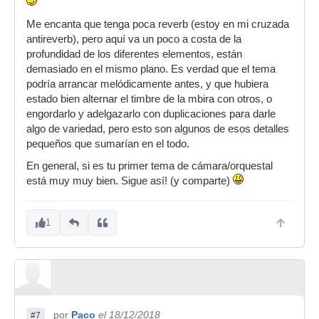
Me encanta que tenga poca reverb (estoy en mi cruzada
antireverb), pero aquí va un poco a costa de la
profundidad de los diferentes elementos, están
demasiado en el mismo plano. Es verdad que el tema
podría arrancar melódicamente antes, y que hubiera
estado bien alternar el timbre de la mbira con otros, o
engordarlo y adelgazarlo con duplicaciones para darle
algo de variedad, pero esto son algunos de esos detalles
pequeños que sumarían en el todo.
En general, si es tu primer tema de cámara/orquestal
está muy muy bien. Sigue así! (y comparte)
1
por
Paco
el 18/12/2018
#7