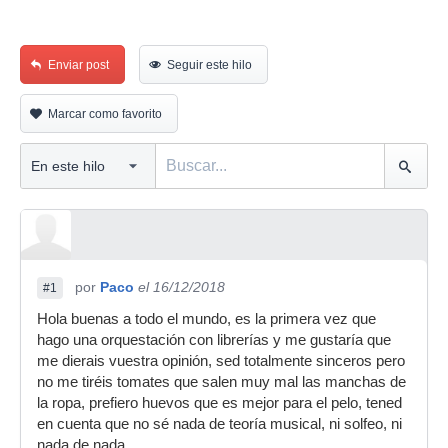
Enviar post
Seguir este hilo
Marcar como favorito
por
Paco
el 16/12/2018
#1
Hola buenas a todo el mundo, es la primera vez que
hago una orquestación con librerías y me gustaría que
me dierais vuestra opinión, sed totalmente sinceros pero
no me tiréis tomates que salen muy mal las manchas de
la ropa, prefiero huevos que es mejor para el pelo, tened
en cuenta que no sé nada de teoría musical, ni solfeo, ni
nada de nada.