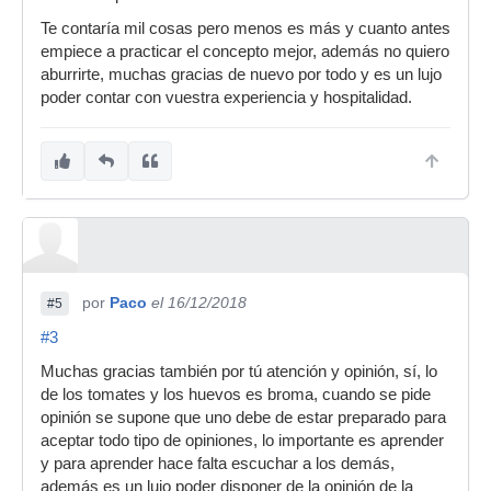
Te contaría mil cosas pero menos es más y cuanto antes
empiece a practicar el concepto mejor, además no quiero
aburrirte, muchas gracias de nuevo por todo y es un lujo
poder contar con vuestra experiencia y hospitalidad.
por
Paco
el 16/12/2018
#5
#3
Muchas gracias también por tú atención y opinión, sí, lo
de los tomates y los huevos es broma, cuando se pide
opinión se supone que uno debe de estar preparado para
aceptar todo tipo de opiniones, lo importante es aprender
y para aprender hace falta escuchar a los demás,
además es un lujo poder disponer de la opinión de la