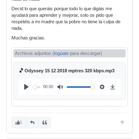
Decid lo que queráis porque todo lo que digáis me
ayudará para aprender y mejorar, solo os pido que
respetéis a mi madre que la pobre no tiene la culpa de
nada.
Muchas gracias.
Archivos adjuntos (
logúate
para descargar)
🎵
Odyssey 15 12 2018 mptres 320 kbps.mp3
00:00
1