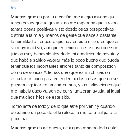
#6
Muchas gracias por tu atención, me alegra mucho que
tenga cosas que te gustan, no me esperaba que tuviera
tantas cosas positivas visto desde otras perspectivas
distinta a la mía y menos de gente que sabéis bastante,
la humildad al respecto que hay en este sitio creo que es
su mayor activo, aunque entiendo en este caso que son
juicios muy benevolentes dado mi condición de novato y
que habéis sabido valorar más lo poco bueno que pueda
tener que los incontables errores tanto de composición
como de sonido. Además creo que es mi obligación
estudiar un poco para entender ciertas cosas que no se
pueden explicar en un comentario, y las indicaciones que
me habéis dado ya son de por si una gran ayuda, al igual
que muchos hilos de este sitio.
Tomo nota de todo y de lo que esté por venir y cuando
descanse un poco de él le retoco, o me será útil para la
próxima.
Muchas gracias de nuevo, de alguna manera todo esto