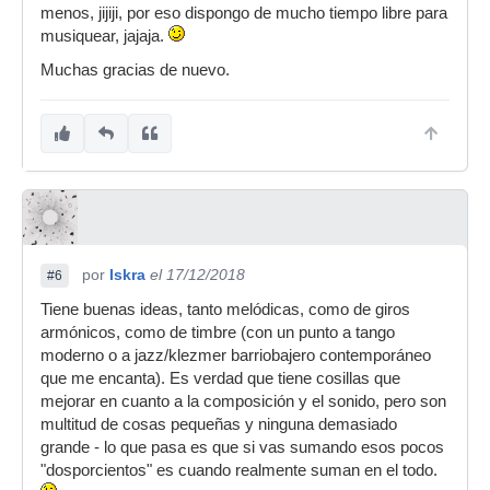
menos, jijiji, por eso dispongo de mucho tiempo libre para
musiquear, jajaja.
Muchas gracias de nuevo.
por
Iskra
el 17/12/2018
#6
Tiene buenas ideas, tanto melódicas, como de giros
armónicos, como de timbre (con un punto a tango
moderno o a jazz/klezmer barriobajero contemporáneo
que me encanta). Es verdad que tiene cosillas que
mejorar en cuanto a la composición y el sonido, pero son
multitud de cosas pequeñas y ninguna demasiado
grande - lo que pasa es que si vas sumando esos pocos
"dosporcientos" es cuando realmente suman en el todo.