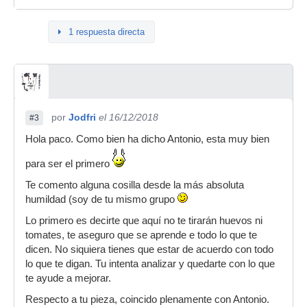
1 respuesta directa
por
Jodfri
el 16/12/2018
#3
Hola paco. Como bien ha dicho Antonio, esta muy bien
para ser el primero
Te comento alguna cosilla desde la más absoluta
humildad (soy de tu mismo grupo
Lo primero es decirte que aquí no te tirarán huevos ni
tomates, te aseguro que se aprende e todo lo que te
dicen. No siquiera tienes que estar de acuerdo con todo
lo que te digan. Tu intenta analizar y quedarte con lo que
te ayude a mejorar.
Respecto a tu pieza, coincido plenamente con Antonio.