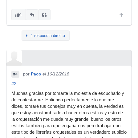
1
1 respuesta directa
por
Paco
el 16/12/2018
#4
#2
Muchas gracias por tomarte la molestia de escucharlo y
de contestarme. Entiendo perfectamente lo que me
dices, tomaré tus consejos muy en cuenta, la verdad es
que estoy acostumbrado a hacer otros estilos y esto de
la orquestación me queda muy grande, bueno los otros
estilos también para que engañarnos pero trabajar con
este tipo de librerías orquestales es un verdadero suplicio