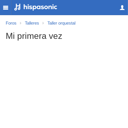
Foros
Talleres
Taller orquestal
Mi primera vez