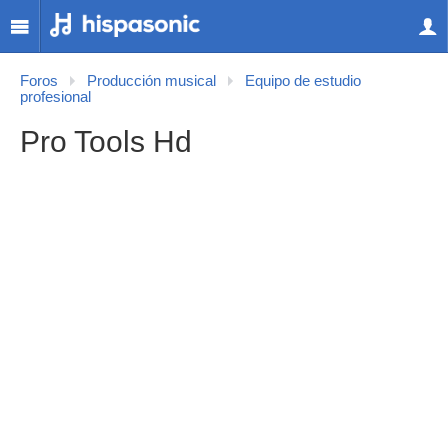
Foros
Producción musical
Equipo de estudio
profesional
Pro Tools Hd