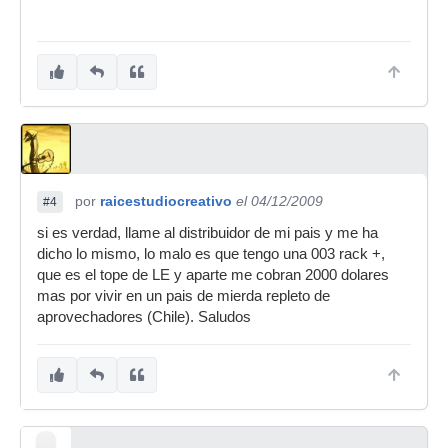
por
raicestudiocreativo
el 04/12/2009
#4
si es verdad, llame al distribuidor de mi pais y me ha
dicho lo mismo, lo malo es que tengo una 003 rack +,
que es el tope de LE y aparte me cobran 2000 dolares
mas por vivir en un pais de mierda repleto de
aprovechadores (Chile). Saludos