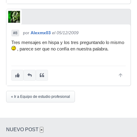
por
Alexmx03
el 05/12/2009
#8
Tres mensajes en hispa y los tres preguntando lo mismo
, parece ser que no confía en nuestra palabra.
« Ir a Equipo de estudio profesional
NUEVO POST
×