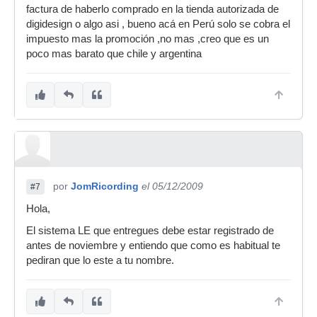
factura de haberlo comprado en la tienda autorizada de
digidesign o algo asi , bueno acá en Perú solo se cobra el
impuesto mas la promoción ,no mas ,creo que es un
poco mas barato que chile y argentina
por
JomRicording
el 05/12/2009
#7
Hola,
El sistema LE que entregues debe estar registrado de
antes de noviembre y entiendo que como es habitual te
pediran que lo este a tu nombre.