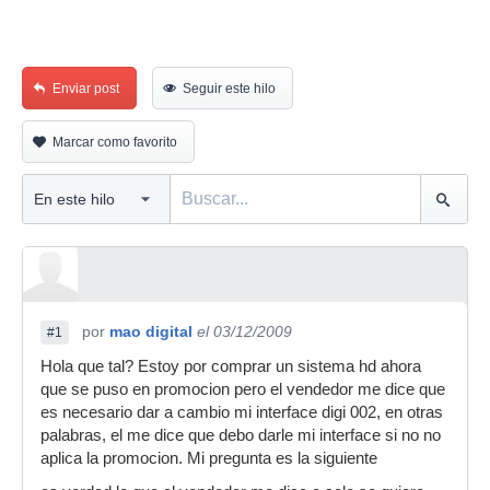
Enviar post
Seguir este hilo
Marcar como favorito
por
mao digital
el 03/12/2009
#1
Hola que tal? Estoy por comprar un sistema hd ahora
que se puso en promocion pero el vendedor me dice que
es necesario dar a cambio mi interface digi 002, en otras
palabras, el me dice que debo darle mi interface si no no
aplica la promocion. Mi pregunta es la siguiente