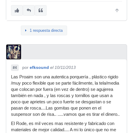
1 respuesta directa
por
efksound
el 10/11/2013
#4
Las Proaim son una autentica porquería , plástico rigido
/muy poco flexible que se parte fácilmente, la tela/media
que colocan por fuera (en vez de dentro) se agujerea
también en nada , y las roscas y tornillos que usan a
poco que aprietes un poco fuerte se desgastan o se
pasan de rosca....Las gomitas que ponen en el
suspensor son de risa.. .....vamos que es tirar el dinero..
El Rode, es mil veces mas resistente y fabricado con
materiales de mejor calidad.... A mi lo único que no me