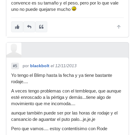
convence es su tamaño y el peso, pero por lo que vale
uno no puede quejarse mucho
por
blackbolt
el 12/11/2013
#5
Yo tengo el Blimp hasta la fecha y ya tiene bastante
rodaje....
A veces tengo problemas con el tembleque, que aunque
esté enroscado a la pértiga y demás...tiene algo de
movimiento que me incomoda....
aunque también puede ser por las horas de rodaje y el
cansancio de aguantar el puto palo...je,je,je
Pero que vamos.... estoy contentísimo con Rode