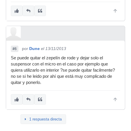
por
Dune
el 13/11/2013
#6
Se puede quitar el zepelín de rode y dejar solo el
suspensor con el micro en el caso por ejemplo que
quiera utilizarlo en interior ?se puede quitar facilmente?
no se si he leido por ahí que está muy complicado de
quitar y ponerlo.
1 respuesta directa