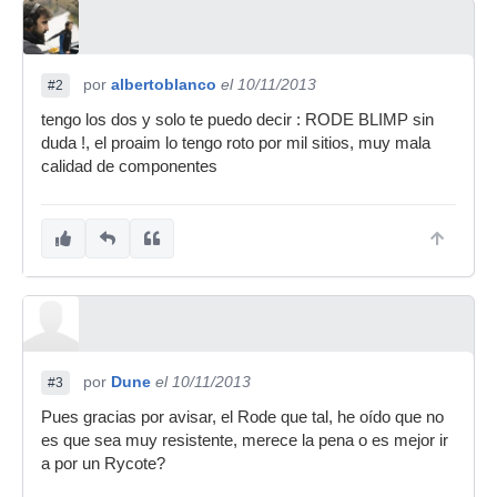
por
albertoblanco
el 10/11/2013
#2
tengo los dos y solo te puedo decir : RODE BLIMP sin
duda !, el proaim lo tengo roto por mil sitios, muy mala
calidad de componentes
por
Dune
el 10/11/2013
#3
Pues gracias por avisar, el Rode que tal, he oído que no
es que sea muy resistente, merece la pena o es mejor ir
a por un Rycote?