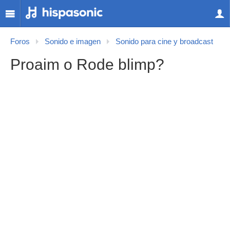
Foros
Sonido e imagen
Sonido para cine y broadcast
Proaim o Rode blimp?