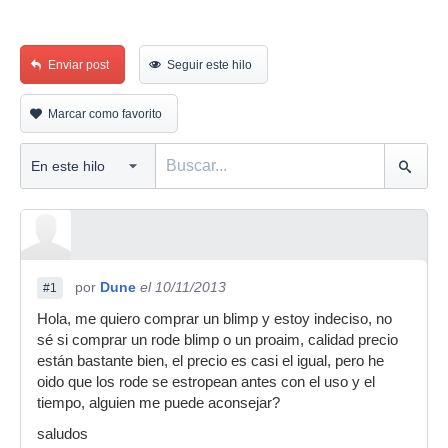
Enviar post
Seguir este hilo
Marcar como favorito
por
Dune
el 10/11/2013
#1
Hola, me quiero comprar un blimp y estoy indeciso, no
sé si comprar un rode blimp o un proaim, calidad precio
están bastante bien, el precio es casi el igual, pero he
oido que los rode se estropean antes con el uso y el
tiempo, alguien me puede aconsejar?
saludos