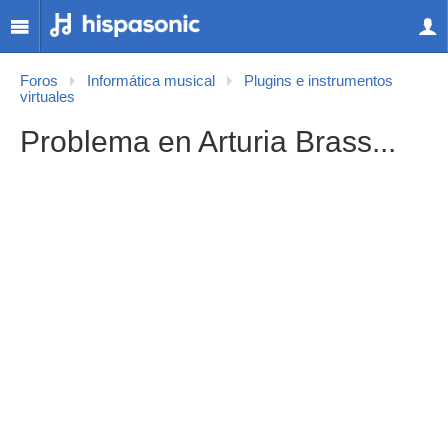
Foros
Informática musical
Plugins e instrumentos
virtuales
Problema en Arturia Brass...