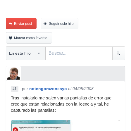
Enviar post
Seguir este hilo
Marcar como favorito
por
notengorazonesyo
el 04/05/2008
#1
Tras instalarlo me salen varias pantallas de error que
creo que están relacionadas con la licencia y tal, he
capturado las pantallas: