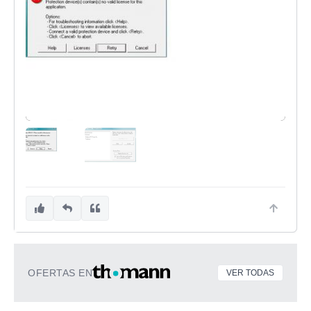
OFERTAS EN
VER TODAS