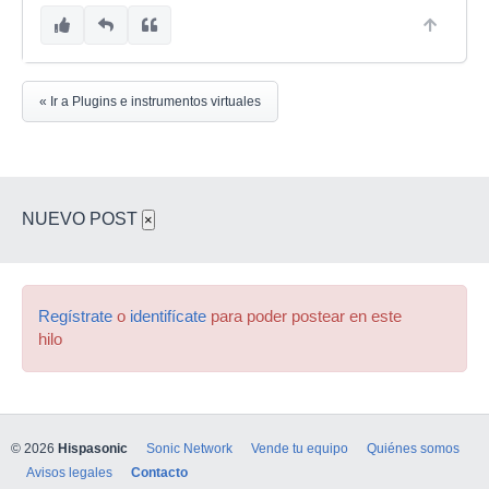
« Ir a Plugins e instrumentos virtuales
NUEVO POST
×
Regístrate
o
identifícate
para poder postear en este
hilo
© 2026
Hispasonic
Sonic Network
Vende tu equipo
Quiénes somos
Avisos legales
Contacto