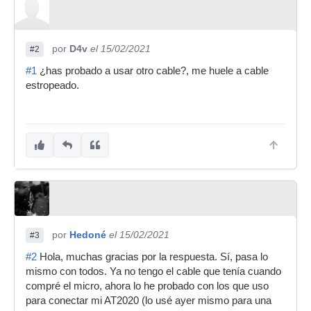
por
D4v
el 15/02/2021
#2
#1
¿has probado a usar otro cable?, me huele a cable
estropeado.
por
Hedoné
el 15/02/2021
#3
#2
Hola, muchas gracias por la respuesta. Sí, pasa lo
mismo con todos. Ya no tengo el cable que tenía cuando
compré el micro, ahora lo he probado con los que uso
para conectar mi AT2020 (lo usé ayer mismo para una