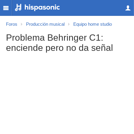
Foros
Producción musical
Equipo home studio
Problema Behringer C1:
enciende pero no da señal