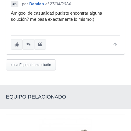
por
Damian
el 27/04/2024
#5
Amigoo, de casualidad pudiste encontrar alguna
solución? me pasa exactamente lo mismo:(
« Ir a Equipo home studio
EQUIPO RELACIONADO