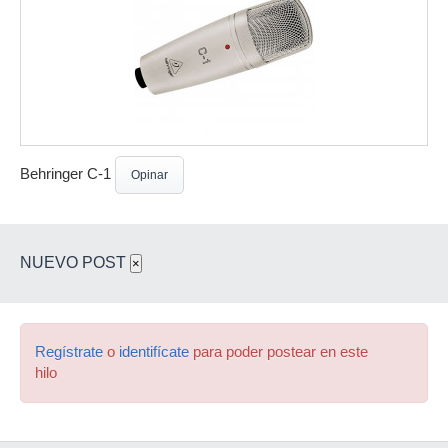
Behringer C-1
Opinar
NUEVO POST
×
Regístrate
o
identifícate
para poder postear en este
hilo