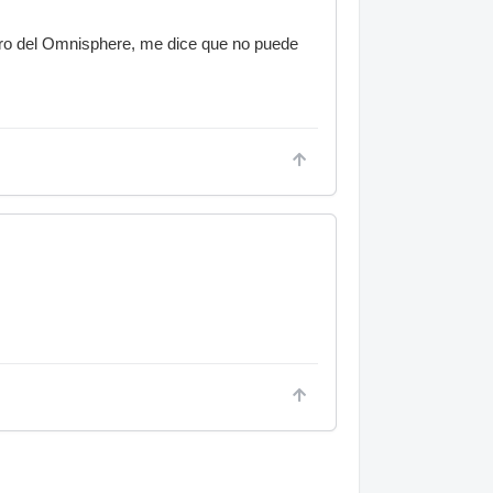
tro del Omnisphere, me dice que no puede