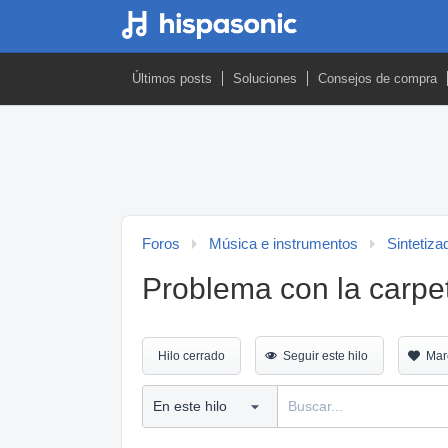
Últimos posts
Soluciones
Consejos de compra
Foros
Música e instrumentos
Sintetiza
Problema con la carp
Hilo cerrado
Seguir este hilo
Mar