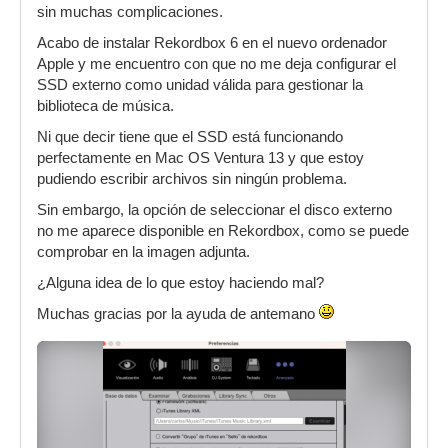
sin muchas complicaciones.
Acabo de instalar Rekordbox 6 en el nuevo ordenador
Apple y me encuentro con que no me deja configurar el
SSD externo como unidad válida para gestionar la
biblioteca de música.
Ni que decir tiene que el SSD está funcionando
perfectamente en Mac OS Ventura 13 y que estoy
pudiendo escribir archivos sin ningún problema.
Sin embargo, la opción de seleccionar el disco externo
no me aparece disponible en Rekordbox, como se puede
comprobar en la imagen adjunta.
¿Alguna idea de lo que estoy haciendo mal?
Muchas gracias por la ayuda de antemano