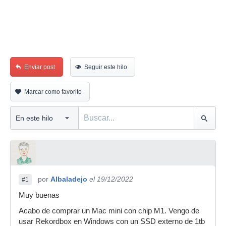
Enviar post
Seguir este hilo
Marcar como favorito
por
Albaladejo
el 19/12/2022
#1
Muy buenas
Acabo de comprar un Mac mini con chip M1. Vengo de
usar Rekordbox en Windows con un SSD externo de 1tb