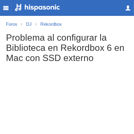
Foros
DJ
Rekordbox
Problema al configurar la
Biblioteca en Rekordbox 6 en
Mac con SSD externo