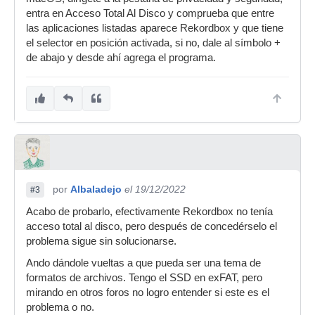
entra en Acceso Total Al Disco y comprueba que entre
las aplicaciones listadas aparece Rekordbox y que tiene
el selector en posición activada, si no, dale al símbolo +
de abajo y desde ahí agrega el programa.
por
Albaladejo
el 19/12/2022
#3
Acabo de probarlo, efectivamente Rekordbox no tenía
acceso total al disco, pero después de concedérselo el
problema sigue sin solucionarse.
Ando dándole vueltas a que pueda ser una tema de
formatos de archivos. Tengo el SSD en exFAT, pero
mirando en otros foros no logro entender si este es el
problema o no.