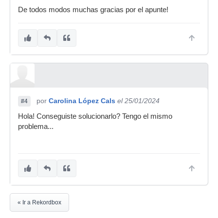
De todos modos muchas gracias por el apunte!
por
Carolina López Cals
el 25/01/2024
#4
Hola! Conseguiste solucionarlo? Tengo el mismo
problema...
« Ir a Rekordbox