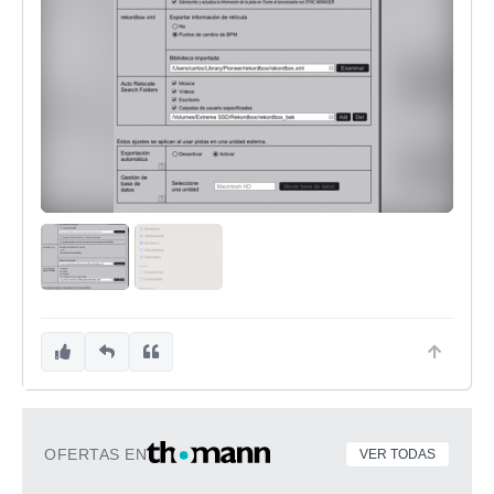
OFERTAS EN
VER TODAS