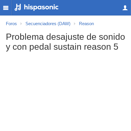
Foros
Secuenciadores (DAW)
Reason
Problema desajuste de sonido
y con pedal sustain reason 5