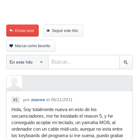
Enviar post
Seguir este hilo
Marcar como favorito
por
zianne
el 06/11/2011
#1
Hola, Soy totalmente nueva en esto de los
secuenciadores, me he instalado el reason 5, y he
conseguido acoplar mi teclado, un yamaha MO8, al
ordenador con un cable midi-usb, aunque no esta entre
los keyboards del programa si me suena, puedo grabar