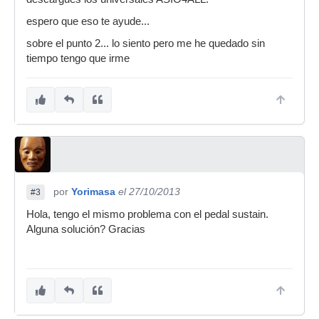
espero que eso te ayude...
sobre el punto 2... lo siento pero me he quedado sin
tiempo tengo que irme
por
Yorimasa
el 27/10/2013
#3
Hola, tengo el mismo problema con el pedal sustain.
Alguna solución? Gracias