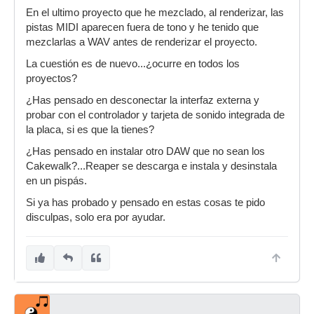
En el ultimo proyecto que he mezclado, al renderizar, las
pistas MIDI aparecen fuera de tono y he tenido que
mezclarlas a WAV antes de renderizar el proyecto.
La cuestión es de nuevo...¿ocurre en todos los
proyectos?
¿Has pensado en desconectar la interfaz externa y
probar con el controlador y tarjeta de sonido integrada de
la placa, si es que la tienes?
¿Has pensado en instalar otro DAW que no sean los
Cakewalk?...Reaper se descarga e instala y desinstala
en un pispás.
Si ya has probado y pensado en estas cosas te pido
disculpas, solo era por ayudar.