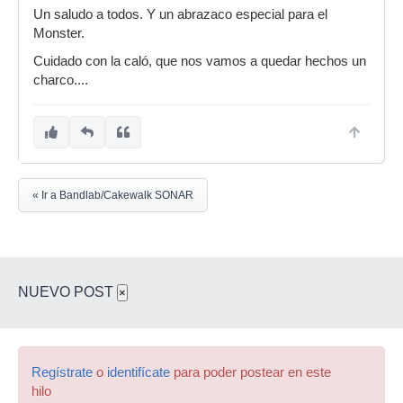
Un saludo a todos. Y un abrazaco especial para el
Monster.
Cuidado con la caló, que nos vamos a quedar hechos un
charco....
« Ir a Bandlab/Cakewalk SONAR
NUEVO POST
×
Regístrate
o
identifícate
para poder postear en este
hilo