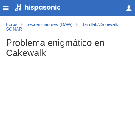
Foros
Secuenciadores (DAW)
Bandlab/Cakewalk
SONAR
Problema enigmático en
Cakewalk