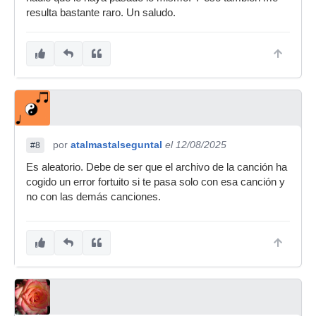
resulta bastante raro. Un saludo.
por
atalmastalseguntal
el 12/08/2025
#8
Es aleatorio. Debe de ser que el archivo de la canción ha
cogido un error fortuito si te pasa solo con esa canción y
no con las demás canciones.