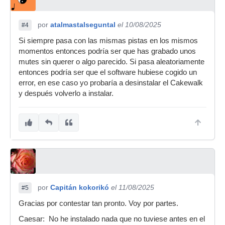
por
atalmastalseguntal
el 10/08/2025
#4
Si siempre pasa con las mismas pistas en los mismos
momentos entonces podría ser que has grabado unos
mutes sin querer o algo parecido. Si pasa aleatoriamente
entonces podría ser que el software hubiese cogido un
error, en ese caso yo probaría a desinstalar el Cakewalk
y después volverlo a instalar.
por
Capitán kokorikó
el 11/08/2025
#5
Gracias por contestar tan pronto. Voy por partes.
Caesar: No he instalado nada que no tuviese antes en el