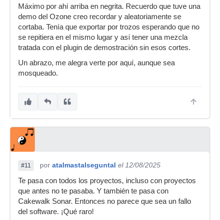
Máximo por ahí arriba en negrita. Recuerdo que tuve una
demo del Ozone creo recordar y aleatoriamente se
cortaba. Tenía que exportar por trozos esperando que no
se repitiera en el mismo lugar y así tener una mezcla
tratada con el plugin de demostración sin esos cortes.
Un abrazo, me alegra verte por aquí, aunque sea
mosqueado.
por
atalmastalseguntal
el 12/08/2025
#11
Te pasa con todos los proyectos, incluso con proyectos
que antes no te pasaba. Y también te pasa con
Cakewalk Sonar. Entonces no parece que sea un fallo
del software. ¡Qué raro!