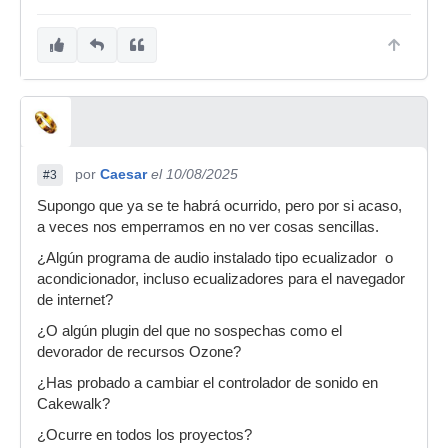
por
Caesar
el 10/08/2025
#3
Supongo que ya se te habrá ocurrido, pero por si acaso,
a veces nos emperramos en no ver cosas sencillas.
¿Algún programa de audio instalado tipo ecualizador o
acondicionador, incluso ecualizadores para el navegador
de internet?
¿O algún plugin del que no sospechas como el
devorador de recursos Ozone?
¿Has probado a cambiar el controlador de sonido en
Cakewalk?
¿Ocurre en todos los proyectos?