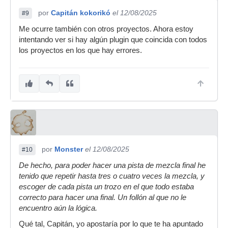
por
Capitán kokorikó
el 12/08/2025
#9
Me ocurre también con otros proyectos. Ahora estoy
intentando ver si hay algún plugin que coincida con todos
los proyectos en los que hay errores.
por
Monster
el 12/08/2025
#10
De hecho, para poder hacer una pista de mezcla final he
tenido que repetir hasta tres o cuatro veces la mezcla, y
escoger de cada pista un trozo en el que todo estaba
correcto para hacer una final. Un follón al que no le
encuentro aún la lógica.
Qué tal, Capitán, yo apostaría por lo que te ha apuntado