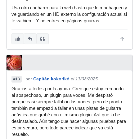
Usa otro cacharro para la web hasta que lo machaquen y
ve guardando en un HD externo la configuración actual si
te va bien... Y no entres en páginas guarras.
por
Capitán kokorikó
el 13/08/2025
#13
Gracias a todos por la ayuda. Creo que estoy cercando
al sospechoso, un plugin para voces. Me despistó
porque casi siempre fallaban las voces, pero de pronto
también me empezó a fallar en unas pistas de guitarra
acústica que grabé con el mismo plugin. Así que lo he
desinstalado. Aún tengo que hacer algunas pruebas para
estar seguro, pero todo parece indicar que ya está
resuelto.