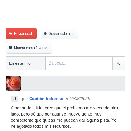
Enviar post
Seguir este hilo
Marcar como favorito
por
Capitán kokorikó
el 10/08/2025
#1
A pesar del título, creo que el problema me viene de otro
lado, pero sé que por aquí se mueve gente muy
competente que quizás me puedan dar alguna pista. Yo
he agotado todos mis recursos.