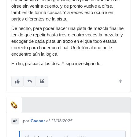
oírse sin venir a cuento, y de pronto vuelve a oírse,
también de forma casual. Y a veces esto ocurre en
partes diferentes de la pista.
De hecho, para poder hacer una pista de mezcla final he
tenido que repetir hasta tres o cuatro veces la mezcla, y
escoger de cada pista un trozo en el que todo estaba
correcto para hacer una final. Un follón al que no le
encuentro aún la lógica.
En fin, gracias a los dos. Y sigo investigando.
por
Caesar
el 11/08/2025
#6