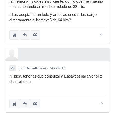
la memoria física es insuficiente, con lo que me imagino
lo esta abriendo en modo emulado de 32 bits.
¿Las aceptara con todo y articulaciones si las cargo
directamente al kontakt 5 de 64 bits?
por
Donethur
el 21/06/2013
#5
Ni idea, tendrias que consultar a Eastwest para ver si te
dan solucion.