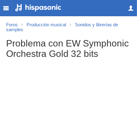
Foros
Producción musical
Sonidos y librerías de
samples
Problema con EW Symphonic
Orchestra Gold 32 bits