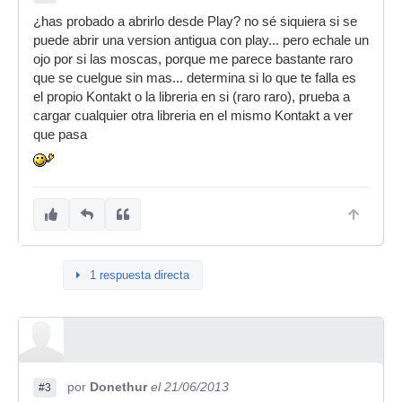
¿has probado a abrirlo desde Play? no sé siquiera si se
puede abrir una version antigua con play... pero echale un
ojo por si las moscas, porque me parece bastante raro
que se cuelgue sin mas... determina si lo que te falla es
el propio Kontakt o la libreria en si (raro raro), prueba a
cargar cualquier otra libreria en el mismo Kontakt a ver
que pasa
1 respuesta directa
por
Donethur
el 21/06/2013
#3