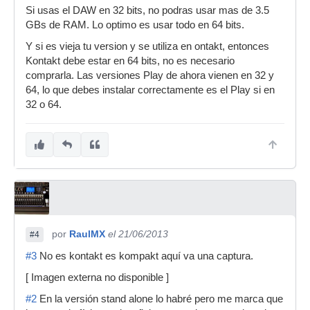
Si usas el DAW en 32 bits, no podras usar mas de 3.5
GBs de RAM. Lo optimo es usar todo en 64 bits.
Y si es vieja tu version y se utiliza en ontakt, entonces
Kontakt debe estar en 64 bits, no es necesario
comprarla. Las versiones Play de ahora vienen en 32 y
64, lo que debes instalar correctamente es el Play si en
32 o 64.
por
RaulMX
el 21/06/2013
#4
#3
No es kontakt es kompakt aquí va una captura.
[ Imagen externa no disponible ]
#2
En la versión stand alone lo habré pero me marca que