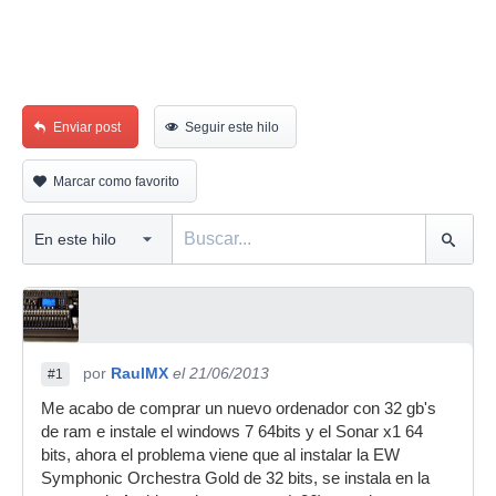
Enviar post
Seguir este hilo
Marcar como favorito
por
RaulMX
el 21/06/2013
#1
Me acabo de comprar un nuevo ordenador con 32 gb's
de ram e instale el windows 7 64bits y el Sonar x1 64
bits, ahora el problema viene que al instalar la EW
Symphonic Orchestra Gold de 32 bits, se instala en la