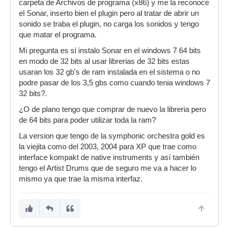
carpeta de Archivos de programa (x86) y me la reconoce
el Sonar, inserto bien el plugin pero al tratar de abrir un
sonido se traba el plugin, no carga los sonidos y tengo
que matar el programa.
Mi pregunta es si instalo Sonar en el windows 7 64 bits
en modo de 32 bits al usar librerias de 32 bits estas
usaran los 32 gb's de ram instalada en el sistema o no
podre pasar de los 3,5 gbs como cuando tenia windows 7
32 bits?.
¿O de plano tengo que comprar de nuevo la libreria pero
de 64 bits para poder utilizar toda la ram?
La version que tengo de la symphonic orchestra gold es
la viejita como del 2003, 2004 para XP que trae como
interface kompakt de native instruments y así también
tengo el Artist Drums que de seguro me va a hacer lo
mismo ya que trae la misma interfaz.