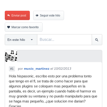
Enviar post
Seguir este hilo
Marcar como favorito
por
music_martinez
el 10/02/2013
#1
Hola hispasonic, escribo esto por una problema tonto
que tengo en el fl, se trata de como hacer para que
algunos plugins se coloquen mas pequeños en la
pantalla, es decir, un ejemplo cuando hablo el harmor es
muy grande su ventana y no puedo manipularlo para que
se haga mas pequeño, ¿que solucion me darian?
Gracias