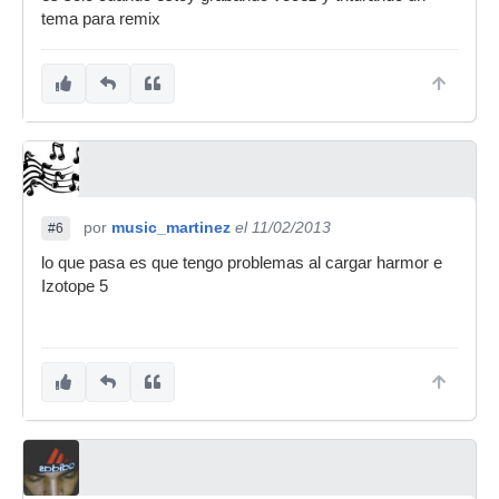
tema para remix
por
music_martinez
el 11/02/2013
#6
lo que pasa es que tengo problemas al cargar harmor e
Izotope 5