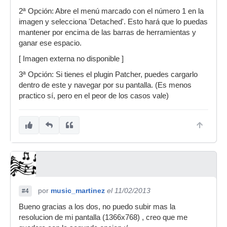
2ª Opción: Abre el menú marcado con el número 1 en la
imagen y selecciona 'Detached'. Esto hará que lo puedas
mantener por encima de las barras de herramientas y
ganar ese espacio.
[ Imagen externa no disponible ]
3ª Opción: Si tienes el plugin Patcher, puedes cargarlo
dentro de este y navegar por su pantalla. (Es menos
practico sí, pero en el peor de los casos vale)
por
music_martinez
el 11/02/2013
#4
Bueno gracias a los dos, no puedo subir mas la
resolucion de mi pantalla (1366x768) , creo que me