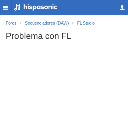
Foros
Secuenciadores (DAW)
FL Studio
Problema con FL