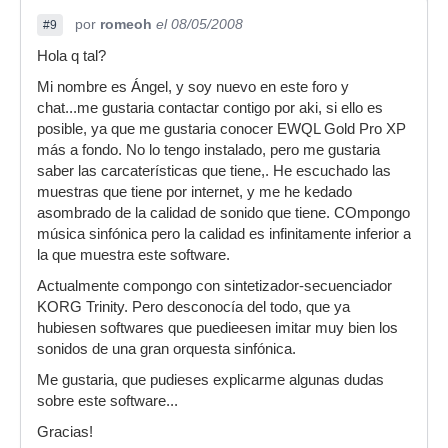
por
romeoh
el 08/05/2008
#9
Hola q tal?
Mi nombre es Ángel, y soy nuevo en este foro y
chat...me gustaria contactar contigo por aki, si ello es
posible, ya que me gustaria conocer EWQL Gold Pro XP
más a fondo. No lo tengo instalado, pero me gustaria
saber las carcaterísticas que tiene,. He escuchado las
muestras que tiene por internet, y me he kedado
asombrado de la calidad de sonido que tiene. COmpongo
música sinfónica pero la calidad es infinitamente inferior a
la que muestra este software.
Actualmente compongo con sintetizador-secuenciador
KORG Trinity. Pero desconocía del todo, que ya
hubiesen softwares que puedieesen imitar muy bien los
sonidos de una gran orquesta sinfónica.
Me gustaria, que pudieses explicarme algunas dudas
sobre este software...
Gracias!