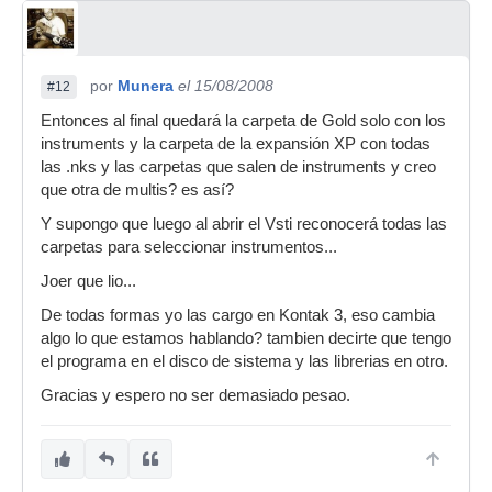
Mensaje actual: 2360
por
Munera
el 15/08/2008
#12
Entonces al final quedará la carpeta de Gold solo con los
instruments y la carpeta de la expansión XP con todas
las .nks y las carpetas que salen de instruments y creo
que otra de multis? es así?
Y supongo que luego al abrir el Vsti reconocerá todas las
carpetas para seleccionar instrumentos...
Joer que lio...
De todas formas yo las cargo en Kontak 3, eso cambia
algo lo que estamos hablando? tambien decirte que tengo
el programa en el disco de sistema y las librerias en otro.
Gracias y espero no ser demasiado pesao.