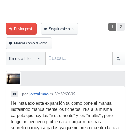
1
2
Enviar post
Seguir este hilo
Marcar como favorito
por
jostalmac
el 30/10/2006
#1
He instalado esta expansión tal como pone el manual,
instalando manualmente los ficheros .nks a la misma
carpeta que hay los "instruments" y los "multis" , pero
tengo un pequeño problema al cargar muestras
sobretodo muy cargadas ya que no me encuentra la ruta