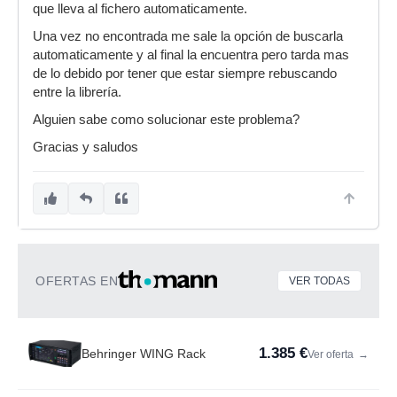
que lleva al fichero automaticamente.
Una vez no encontrada me sale la opción de buscarla
automaticamente y al final la encuentra pero tarda mas
de lo debido por tener que estar siempre rebuscando
entre la librería.
Alguien sabe como solucionar este problema?
Gracias y saludos
OFERTAS EN
VER TODAS
1.385 €
Behringer WING Rack
Ver oferta
→