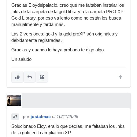
Gracias Eloydelpalacio, creo que me faltaban instalar los
.nks de la carpeta de la gold library a la carpeta PRO XP
Gold Library, por eso va lento como no están los busca
manualmente y tarda más.
Las 2 versiones, gold y la gold proXP són originales y
debidamente registradas.
Gracias y cuando lo haya probado te digo algo.
Un saludo
por
jostalmac
el 10/11/2006
#7
Solucionado Eloy, era lo que decías, me faltaban los .nks
de la gold en la ampliación XP.