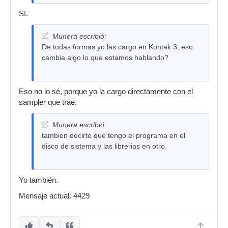
Sí.
Munera escribió:
De todas formas yo las cargo en Kontak 3, eso
cambia algo lo que estamos hablando?
Eso no lo sé, porque yo la cargo directamente con el
sampler que trae.
Munera escribió:
tambien decirte que tengo el programa en el
disco de sistema y las librerias en otro.
Yo también.
Mensaje actual: 4429