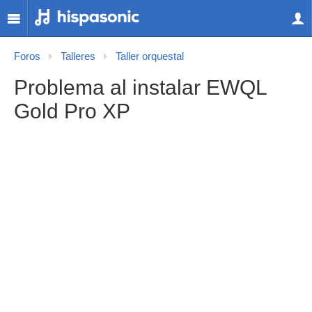
Foros
Talleres
Taller orquestal
Problema al instalar EWQL
Gold Pro XP