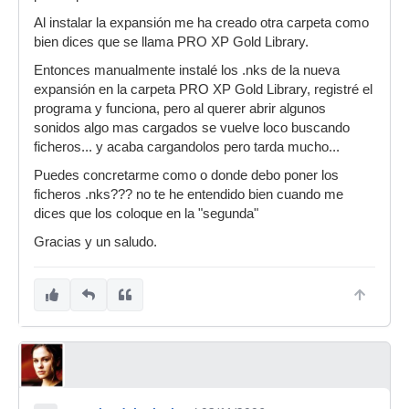
Al instalar la expansión me ha creado otra carpeta como
bien dices que se llama PRO XP Gold Library.
Entonces manualmente instalé los .nks de la nueva
expansión en la carpeta PRO XP Gold Library, registré el
programa y funciona, pero al querer abrir algunos
sonidos algo mas cargados se vuelve loco buscando
ficheros... y acaba cargandolos pero tarda mucho...
Puedes concretarme como o donde debo poner los
ficheros .nks??? no te he entendido bien cuando me
dices que los coloque en la "segunda"
Gracias y un saludo.