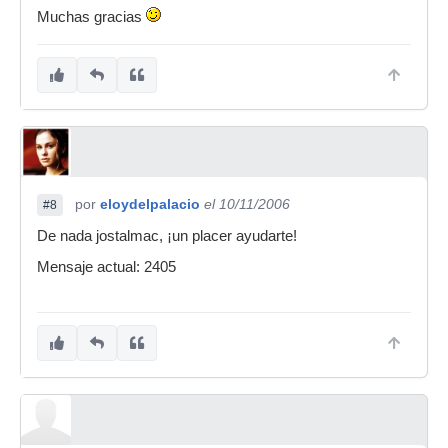
Muchas gracias
por
eloydelpalacio
el 10/11/2006
#8
De nada jostalmac, ¡un placer ayudarte!
Mensaje actual: 2405