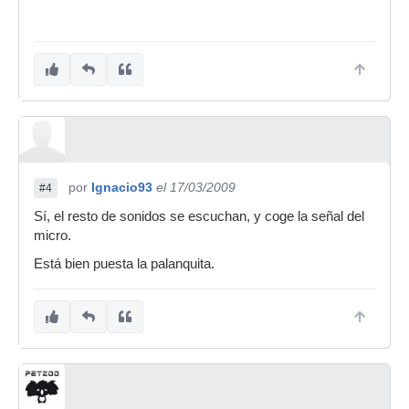
por
Ignacio93
el 17/03/2009
#4
Sí, el resto de sonidos se escuchan, y coge la señal del
micro.
Está bien puesta la palanquita.