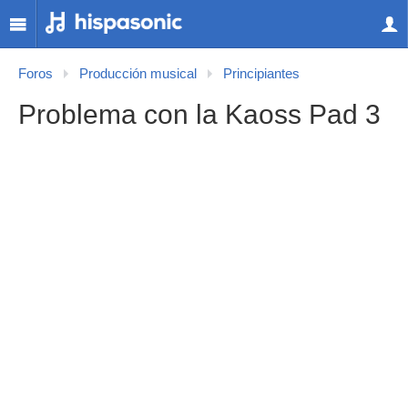
Foros
Producción musical
Principiantes
Problema con la Kaoss Pad 3