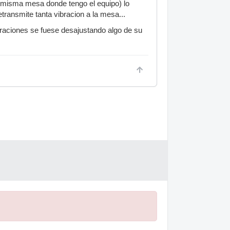
a misma mesa donde tengo el equipo) lo
ransmite tanta vibracion a la mesa...
raciones se fuese desajustando algo de su