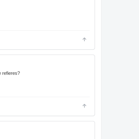
 refieres?