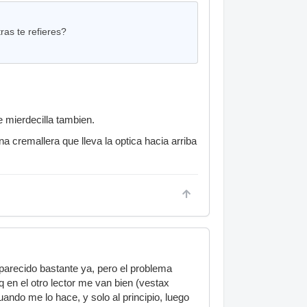
ras te refieres?
e mierdecilla tambien.
 cremallera que lleva la optica hacia arriba
parecido bastante ya, pero el problema
 en el otro lector me van bien (vestax
ando me lo hace, y solo al principio, luego