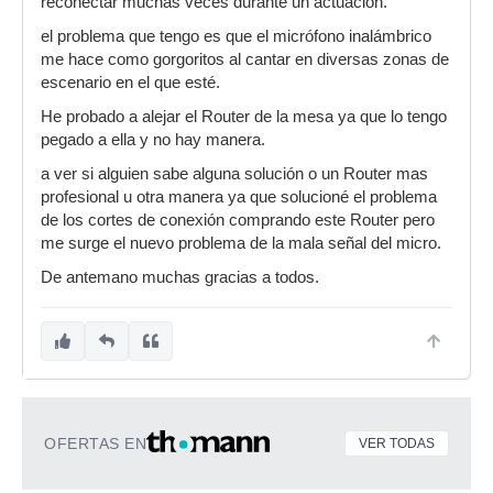
reconectar muchas veces durante un actuación.
el problema que tengo es que el micrófono inalámbrico
me hace como gorgoritos al cantar en diversas zonas de
escenario en el que esté.
He probado a alejar el Router de la mesa ya que lo tengo
pegado a ella y no hay manera.
a ver si alguien sabe alguna solución o un Router mas
profesional u otra manera ya que solucioné el problema
de los cortes de conexión comprando este Router pero
me surge el nuevo problema de la mala señal del micro.
De antemano muchas gracias a todos.
OFERTAS EN
VER TODAS