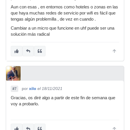
Aun con esas , en entornos como hoteles o zonas en las
que haya muchas redes de servicio por wifi es fácil que
tengas algún problemilla , de vez en cuando .
Cambiar a un micro que funcione en uhf puede ser una
solución más radical
por
xilo
el 18/11/2021
#7
Gracias, os diré algo a partir de este fin de semana que
voy a probarlo.