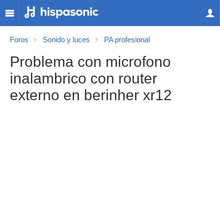
Foros
Sonido y luces
PA profesional
Problema con microfono
inalambrico con router
externo en berinher xr12