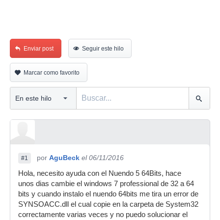
Enviar post
Seguir este hilo
Marcar como favorito
por
AguBeck
el 06/11/2016
#1
Hola, necesito ayuda con el Nuendo 5 64Bits, hace
unos dias cambie el windows 7 professional de 32 a 64
bits y cuando instalo el nuendo 64bits me tira un error de
SYNSOACC.dll el cual copie en la carpeta de System32
correctamente varias veces y no puedo solucionar el