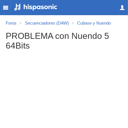
Foros
Secuenciadores (DAW)
Cubase y Nuendo
PROBLEMA con Nuendo 5
64Bits