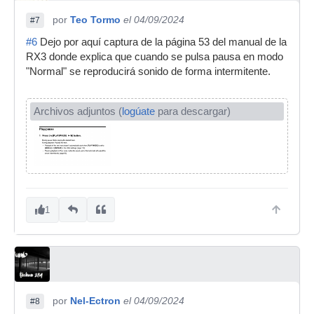
por
Teo Tormo
el 04/09/2024
#7
#6
Dejo por aquí captura de la página 53 del manual de la
RX3 donde explica que cuando se pulsa pausa en modo
"Normal" se reproducirá sonido de forma intermitente.
Archivos adjuntos (
logúate
para descargar)
1
por
Nel-Ectron
el 04/09/2024
#8