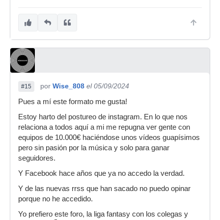
por
Wise_808
el 05/09/2024
#15
Pues a mí este formato me gusta!
Estoy harto del postureo de instagram. En lo que nos
relaciona a todos aquí a mi me repugna ver gente con
equipos de 10.000€ haciéndose unos vídeos guapísimos
pero sin pasión por la música y solo para ganar
seguidores.
Y Facebook hace años que ya no accedo la verdad.
Y de las nuevas rrss que han sacado no puedo opinar
porque no he accedido.
Yo prefiero este foro, la liga fantasy con los colegas y