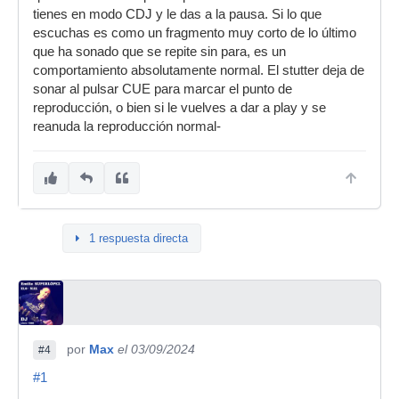
tienes en modo CDJ y le das a la pausa. Si lo que
escuchas es como un fragmento muy corto de lo último
que ha sonado que se repite sin para, es un
comportamiento absolutamente normal. El stutter deja de
sonar al pulsar CUE para marcar el punto de
reproducción, o bien si le vuelves a dar a play y se
reanuda la reproducción normal-
1 respuesta directa
por
Max
el 03/09/2024
#4
#1