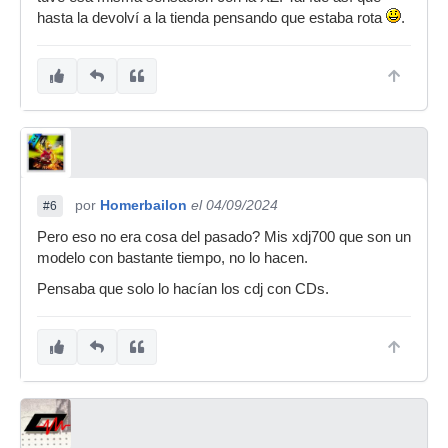
hasta la devolví a la tienda pensando que estaba rota
.
por
Homerbailon
el 04/09/2024
#6
Pero eso no era cosa del pasado? Mis xdj700 que son un
modelo con bastante tiempo, no lo hacen.
Pensaba que solo lo hacían los cdj con CDs.