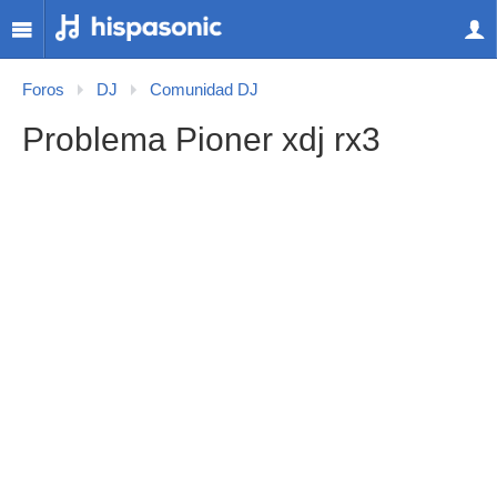
Foros
DJ
Comunidad DJ
Problema Pioner xdj rx3