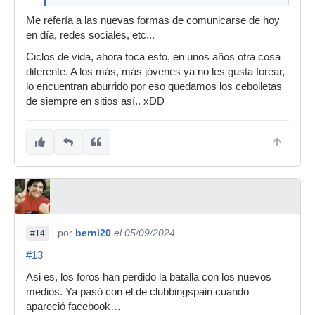
Me refería a las nuevas formas de comunicarse de hoy
en día, redes sociales, etc...
Ciclos de vida, ahora toca esto, en unos años otra cosa
diferente. A los más, más jóvenes ya no les gusta forear,
lo encuentran aburrido por eso quedamos los cebolletas
de siempre en sitios así.. xDD
por
berni20
el 05/09/2024
#14
#13
Asi es, los foros han perdido la batalla con los nuevos
medios. Ya pasó con el de clubbingspain cuando
apareció facebook…