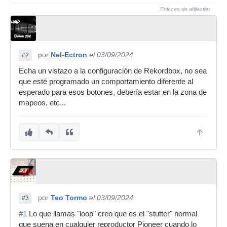
Enlaces de afiliación
por
Nel-Ectron
el 03/09/2024
#2
Echa un vistazo a la configuración de Rekordbox, no sea
que esté programado un comportamiento diferente al
esperado para esos botones, debería estar en la zona de
mapeos, etc...
por
Teo Tormo
el 03/09/2024
#3
#1
Lo que llamas "loop" creo que es el "stutter" normal
que suena en cualquier reproductor Pioneer cuando lo