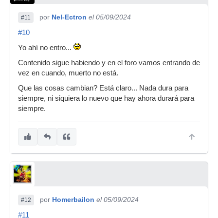
por
Nel-Ectron
el 05/09/2024
#11
#10
Yo ahí no entro...
Contenido sigue habiendo y en el foro vamos entrando de
vez en cuando, muerto no está.
Que las cosas cambian? Está claro... Nada dura para
siempre, ni siquiera lo nuevo que hay ahora durará para
siempre.
por
Homerbailon
el 05/09/2024
#12
#11