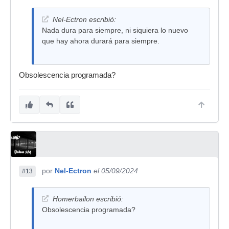
Nel-Ectron escribió:
Nada dura para siempre, ni siquiera lo nuevo
que hay ahora durará para siempre.
Obsolescencia programada?
por
Nel-Ectron
el 05/09/2024
#13
Homerbailon escribió:
Obsolescencia programada?