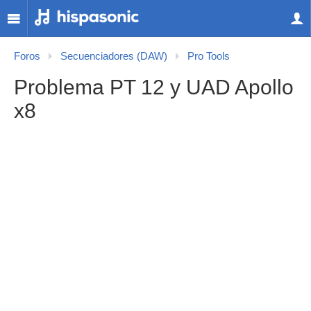
Foros
Secuenciadores (DAW)
Pro Tools
Problema PT 12 y UAD Apollo
x8