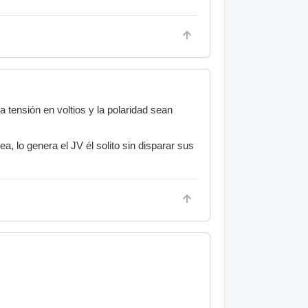
 tensión en voltios y la polaridad sean
, lo genera el JV él solito sin disparar sus