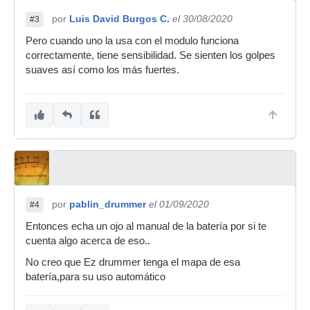
por
Luis David Burgos C.
el 30/08/2020
#3
Pero cuando uno la usa con el modulo funciona
correctamente, tiene sensibilidad. Se sienten los golpes
suaves así como los más fuertes.
por
pablin_drummer
el 01/09/2020
#4
Entonces echa un ojo al manual de la batería por si te
cuenta algo acerca de eso..
No creo que Ez drummer tenga el mapa de esa
batería,para su uso automático