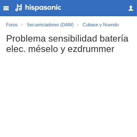
Foros
Secuenciadores (DAW)
Cubase y Nuendo
Problema sensibilidad batería
elec. méselo y ezdrummer