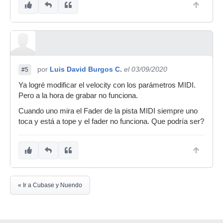
por
Luis David Burgos C.
el 03/09/2020
#5
Ya logré modificar el velocity con los parámetros MIDI.
Pero a la hora de grabar no funciona.
Cuando uno mira el Fader de la pista MIDI siempre uno
toca y está a tope y el fader no funciona. Que podría ser?
« Ir a Cubase y Nuendo