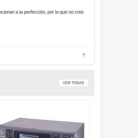
cionan a la perfección, por lo que no creo
VER TODAS