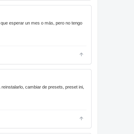
 que esperar un mes o más, pero no tengo
einstalarlo, cambiar de presets, preset ini,