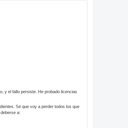
, y el fallo persiste. He probado licencias
ientes. Sé que voy a perder todos los que
 deberse a: