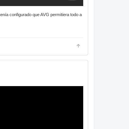
 tenía configurado que AVG permitiera todo a