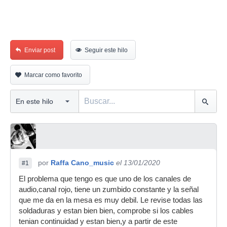
Enviar post
Seguir este hilo
Marcar como favorito
por
Raffa Cano_music
el 13/01/2020
#1
El problema que tengo es que uno de los canales de
audio,canal rojo, tiene un zumbido constante y la señal
que me da en la mesa es muy debil. Le revise todas las
soldaduras y estan bien bien, comprobe si los cables
tenian continuidad y estan bien,y a partir de este