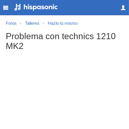
Foros
Talleres
Hazlo tú mismo
Problema con technics 1210
MK2