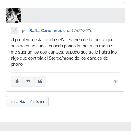
por
Raffa Cano_music
el 17/02/2020
#4
el problema esta con la señal estereo de la mesa, que
solo saca un canal, cuando pongo la mesa en mono si
me suenan los dos canales, supogo que se le habra ido
algo que controla el Stereo/mono de los canales de
phono
« Ir a Hazlo tú mismo