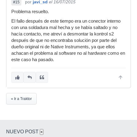
por
javi_sd
el 16/07/2015
#15
Problema resuelto.
El fallo después de este tiempo era un conector interno
con una soldadura mal hecha y se había saltado y no
hacía contacto, me atreví a desmontar la kontrol s2
después de que no encontraba solución por parte del
dueño original ni de Native Instruments, ya que ellos
achacan el problema al software no al hardware como en
este caso ha pasado.
« Ir a Traktor
NUEVO POST
×