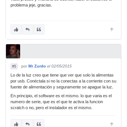
problema jeje, gracias.
por
Mr Zurdo
el 02/05/2015
#5
Lo de la luz creo que tiene que ver que solo la alimentas
por usb. Conéctala si no la conectas a la corriente con su
fuente de alimentación y seguramente se apague la luz.
En principio, el software es el mismo. lo que varia es el
numero de serie, que es el que te activa la funcion
scratch o no, pero el instalador es el mismo.