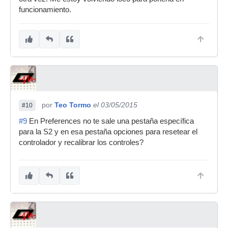
funcionamiento.
por
Teo Tormo
el 03/05/2015
#10
#9
En Preferences no te sale una pestaña específica
para la S2 y en esa pestaña opciones para resetear el
controlador y recalibrar los controles?