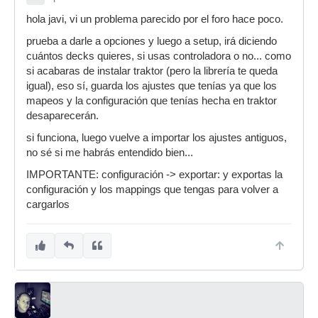
hola javi, vi un problema parecido por el foro hace poco.
prueba a darle a opciones y luego a setup, irá diciendo
cuántos decks quieres, si usas controladora o no... como
si acabaras de instalar traktor (pero la librería te queda
igual), eso sí, guarda los ajustes que tenías ya que los
mapeos y la configuración que tenías hecha en traktor
desaparecerán.
si funciona, luego vuelve a importar los ajustes antiguos,
no sé si me habrás entendido bien...
IMPORTANTE: configuración -> exportar: y exportas la
configuración y los mappings que tengas para volver a
cargarlos