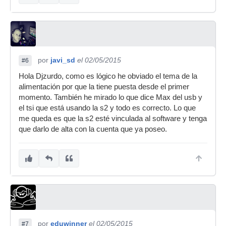
por
javi_sd
el 02/05/2015
#6
Hola Djzurdo, como es lógico he obviado el tema de la
alimentación por que la tiene puesta desde el primer
momento. También he mirado lo que dice Max del usb y
el tsi que está usando la s2 y todo es correcto. Lo que
me queda es que la s2 esté vinculada al software y tenga
que darlo de alta con la cuenta que ya poseo.
por
eduwinner
el 02/05/2015
#7