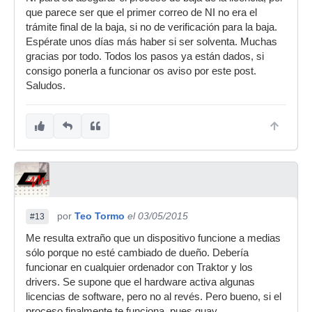
que parece ser que el primer correo de NI no era el
trámite final de la baja, si no de verificación para la baja.
Espérate unos días más haber si ser solventa. Muchas
gracias por todo. Todos los pasos ya están dados, si
consigo ponerla a funcionar os aviso por este post.
Saludos.
por
Teo Tormo
el 03/05/2015
#13
Me resulta extraño que un dispositivo funcione a medias
sólo porque no esté cambiado de dueño. Debería
funcionar en cualquier ordenador con Traktor y los
drivers. Se supone que el hardware activa algunas
licencias de software, pero no al revés. Pero bueno, si el
proceso finalmente te funciona, pues guay.