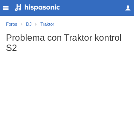
Foros
DJ
Traktor
Problema con Traktor kontrol
S2