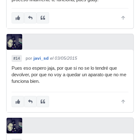
por
javi_sd
el 03/05/2015
#14
Pues eso espero jaja, por que si no se lo tendré que
devolver, por que no voy a quedar un aparato que no me
funciona bien.