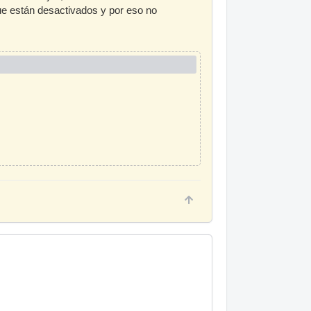
ue están desactivados y por eso no