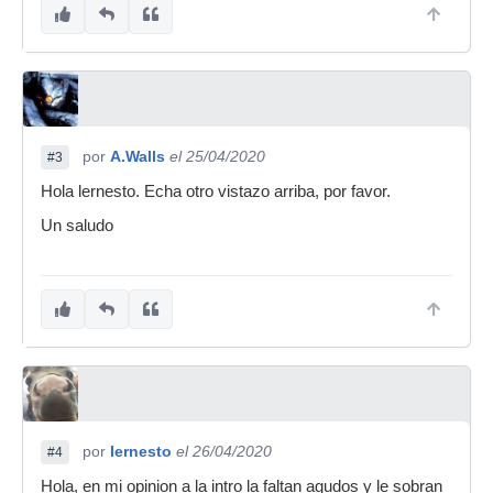
por
A.Walls
el 25/04/2020
#3
Hola lernesto. Echa otro vistazo arriba, por favor.
Un saludo
por
Iernesto
el 26/04/2020
#4
Hola, en mi opinion a la intro la faltan agudos y le sobran