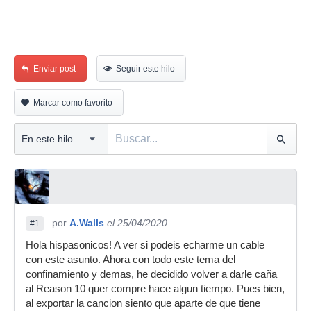
Enviar post
Seguir este hilo
Marcar como favorito
por
A.Walls
el 25/04/2020
#1
Hola hispasonicos! A ver si podeis echarme un cable
con este asunto. Ahora con todo este tema del
confinamiento y demas, he decidido volver a darle caña
al Reason 10 quer compre hace algun tiempo. Pues bien,
al exportar la cancion siento que aparte de que tiene