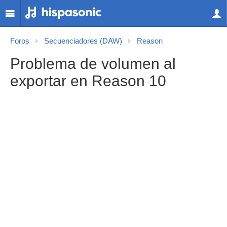
Foros
Secuenciadores (DAW)
Reason
Problema de volumen al
exportar en Reason 10