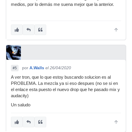
medios, por lo demás me suena mejor que la anterior.
por
A.Walls
el 26/04/2020
#5
A ver tron, que lo que estoy buscando solucion es al
PROBLEMA. La mezcla ya si eso despues (no se si en
el enlace esta puesto el nuevo drop que he pasado mix y
audacity)
Un saludo