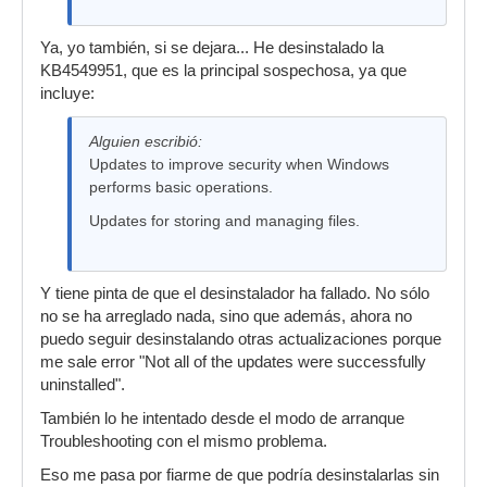
Ya, yo también, si se dejara... He desinstalado la
KB4549951, que es la principal sospechosa, ya que
incluye:
Alguien escribió:
Updates to improve security when Windows
performs basic operations.
Updates for storing and managing files.
Y tiene pinta de que el desinstalador ha fallado. No sólo
no se ha arreglado nada, sino que además, ahora no
puedo seguir desinstalando otras actualizaciones porque
me sale error "Not all of the updates were successfully
uninstalled".
También lo he intentado desde el modo de arranque
Troubleshooting con el mismo problema.
Eso me pasa por fiarme de que podría desinstalarlas sin