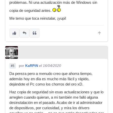
problemas. Ni una actualización más de Windows sin
copia de seguridad antes.
Me temo que toca reinstalar, ¡yupi!
por
KaRPiN
el 16/04/2020
#5
Da pereza pero a menudo creo que ahorra tiempo,
además hoy en día es mucho más fácil y rápido,
dejándote el Pc como los chorros del oro xD.
Haz copia de seguridad sin esas actualizaciones y que lo
arreglen cuando quieran, a mi también me falló alguna
desinstalación en el pasado. Acabo de ir al administrador
de dispositivos, por curiosidad, y mira los drivers