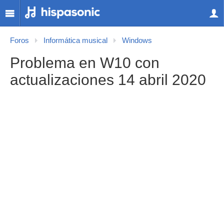
Foros
Informática musical
Windows
Problema en W10 con
actualizaciones 14 abril 2020