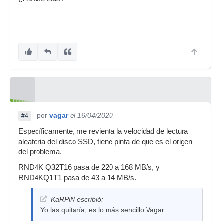
por
vagar
el 16/04/2020
#4
Específicamente, me revienta la velocidad de lectura
aleatoria del disco SSD, tiene pinta de que es el origen
del problema.
RND4K Q32T16 pasa de 220 a 168 MB/s, y
RND4KQ1T1 pasa de 43 a 14 MB/s.
KaRPiN escribió:
Yo las quitaría, es lo más sencillo Vagar.