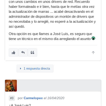
con unos cambios en unos drivers de red. Recuerdo
haber formateado e ir bien, hasta que le metías otra vez
la actualización de marras ... acabé desactivando en el
administrador de dispositivos un montón de drivers que
no necesitaba y lo arreglé, no esperé a la actualización y
así quedó.
Otra opción es que llames a José Luís, es seguro que
tiene un técnico en el mismo día arreglando el asunto
1 respuesta directa
por
Carmelopec
el 16/04/2020
#3
¿A José Luis?