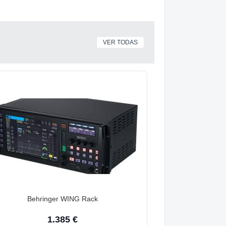
VER TODAS
Behringer WING Rack
1.385 €