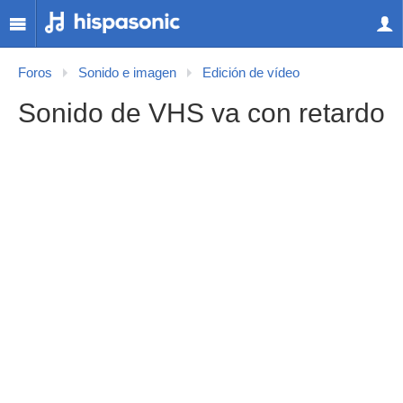
Foros
Sonido e imagen
Edición de vídeo
Sonido de VHS va con retardo