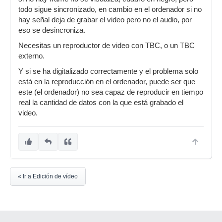
todo sigue sincronizado, en cambio en el ordenador si no
hay señal deja de grabar el video pero no el audio, por
eso se desincroniza.
Necesitas un reproductor de video con TBC, o un TBC
externo.
Y si se ha digitalizado correctamente y el problema solo
está en la reproducción en el ordenador, puede ser que
este (el ordenador) no sea capaz de reproducir en tiempo
real la cantidad de datos con la que está grabado el
video.
« Ir a Edición de vídeo