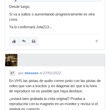
Desde luego.
Si va a saltos o aumentando progresivamente es otra
cosa.
Ya lo confirmará Jota213...
por
miscoes
el 27/01/2022
#7
En VHS las pistas de audio corren junto con las pistas de
video que van a trocitos y en diagonal así que a la hora
de reproducir no es posible que haya desfase.
¿estará bien grabada la cinta original? Prueba a
reproducirla con tu magneto en un monitor y revisa si el
original es correcto.