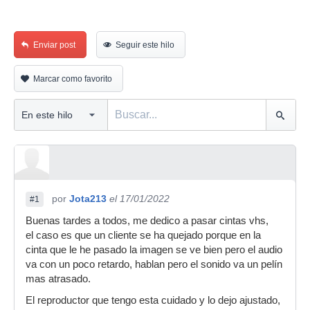
Enviar post
Seguir este hilo
Marcar como favorito
por
Jota213
el 17/01/2022
#1
Buenas tardes a todos, me dedico a pasar cintas vhs,
el caso es que un cliente se ha quejado porque en la
cinta que le he pasado la imagen se ve bien pero el audio
va con un poco retardo, hablan pero el sonido va un pelín
mas atrasado.
El reproductor que tengo esta cuidado y lo dejo ajustado,