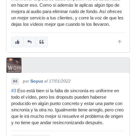
en hacer eso. Como si además le aplicas algún tipo de
mejora al audio para eliminar ruido de fondo. Así ofreces
un mejor servicio a tus clientes, y corre la voz de que les
dejas los vídeos mejor que cuando te los llevaron.
por
Soyuz
el 17/01/2022
#4
#3
Eso está bien si la falta de sincronía es uniforme en
todo el vídeo, pero los dropouts pueden haberse
producido en algún punto concreto y estar una parte con
sincronía y la otra no. Igualmente tiene arreglo, pero creo
que le irá mucho mejor si resuelve el problema de origen
y no tiene que andar resincronizando después.