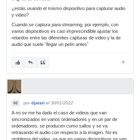
¿estás usando el mismo dispositivo para capturar audio
y video?
Cuando se captura para streaming, por ejemplo, con
varios dispositivos es casi imprescindible ajustar los
retardos entre las diferentes capturas de video y la de
audio que suele "llegar un pelín antes"
por
djatari
el 30/01/2022
#8
A mi se me ha dado el caso de videos que van
sincronizados en varios ordenadores y en un par de
ordenadores, se producen como saltos y se va
retrasando el audio con respecto a la imagen. No es
problema del video, ya que en varios dispositivos se ven