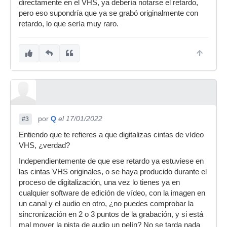
directamente en el VHS, ya debería notarse el retardo,
pero eso supondría que ya se grabó originalmente con
retardo, lo que sería muy raro.
por
Q
el 17/01/2022
#3
Entiendo que te refieres a que digitalizas cintas de vídeo
VHS, ¿verdad?
Independientemente de que ese retardo ya estuviese en
las cintas VHS originales, o se haya producido durante el
proceso de digitalización, una vez lo tienes ya en
cualquier software de edición de vídeo, con la imagen en
un canal y el audio en otro, ¿no puedes comprobar la
sincronización en 2 o 3 puntos de la grabación, y si está
mal mover la pista de audio un pelín? No se tarda nada