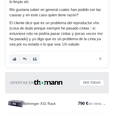
lo limpio etc
Me gustaria saber en general cuales han podido ser las
causas y en este caso quien tiene razón?
El cliente dice que es un problema del reproductor vhs
(cosa de dudo porque siempre he pasado cintas : si
estuviese roto no podría pasar cintas y pocas veces me
ha pasado) y yo digo que es un problema de la cinta ya
sea por su estado o lo que sea. Un saludo
OFERTAS EN
VER TODAS
790 €
Behringer X32 Rack
Ver oferta
→