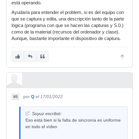
está operando.
Ayudaría para entender el problem, si es del equipo con
que se captura y edita, una descripción tanto de la parte
lógica (programa con que se hacen las capturas y S.0.)
como de la material (recursos del ordenador y clase).
Aunque, bastante importante el dispositivo de captura.
por
Q
el 17/01/2022
#6
Soyuz escribió:
Eso está bien si la falta de sincronía es uniforme
en todo el vídeo