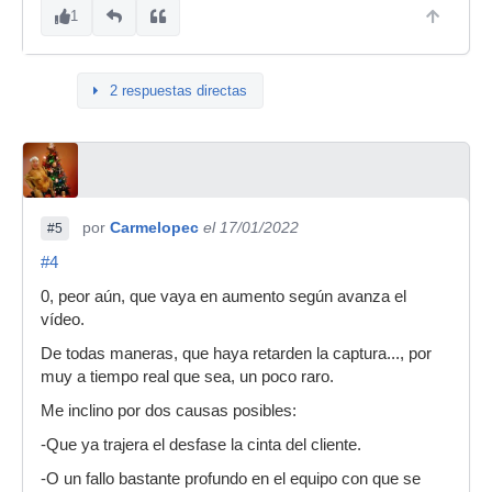
1
2 respuestas directas
por
Carmelopec
el 17/01/2022
#5
#4
0, peor aún, que vaya en aumento según avanza el
vídeo.
De todas maneras, que haya retarden la captura..., por
muy a tiempo real que sea, un poco raro.
Me inclino por dos causas posibles:
-Que ya trajera el desfase la cinta del cliente.
-O un fallo bastante profundo en el equipo con que se