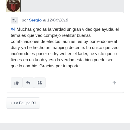
por
Sergio
el 12/04/2018
#5
#4
Muchas gracias la verdad un gran video que ayuda, el
tema es que veo complejo realizar buenas
combinaciones de efectos, aun así estoy poniéndome al
día y ya he hecho un mapping decente. Lo único que veo
incómodo es poner el dry wet en el fader, he visto que lo
tienes en un knob y eso la verdad esta bien puede ser
que lo cambie. Gracias por tu aporte.
« Ir a Equipo DJ