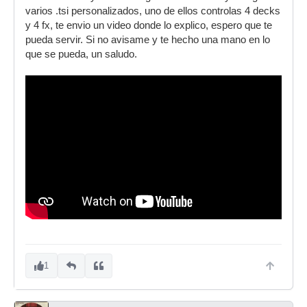
varios .tsi personalizados, uno de ellos controlas 4 decks
y 4 fx, te envio un video donde lo explico, espero que te
pueda servir. Si no avisame y te hecho una mano en lo
que se pueda, un saludo.
1