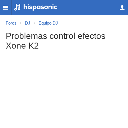
Foros
DJ
Equipo DJ
Problemas control efectos
Xone K2