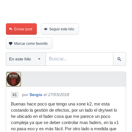
Enviar post
Seguir este hilo
Marcar como favorito
por
Sergio
el 27/03/2018
#1
Buenas hace poco que tengo una xone k2, me esta
costando la gestión de efectos, por un lado el dry/wet lo
he ubicado en el fader cosa que me parece un poco
compleja ya que se deber controlar mas faders, en la x1
no pasa eso y es más fácil. Por otro lado a medida que