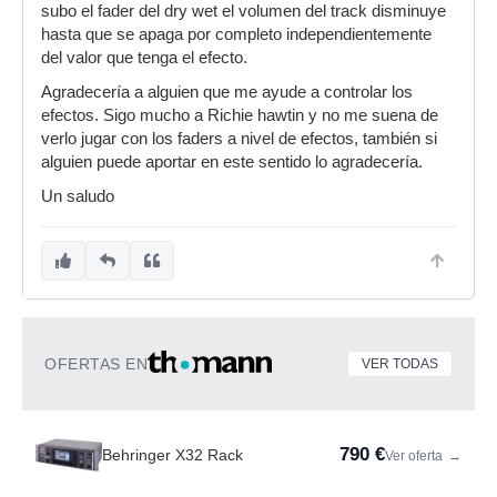
subo el fader del dry wet el volumen del track disminuye
hasta que se apaga por completo independientemente
del valor que tenga el efecto.
Agradecería a alguien que me ayude a controlar los
efectos. Sigo mucho a Richie hawtin y no me suena de
verlo jugar con los faders a nivel de efectos, también si
alguien puede aportar en este sentido lo agradecería.
Un saludo
OFERTAS EN
VER TODAS
790 €
Behringer X32 Rack
Ver oferta
→