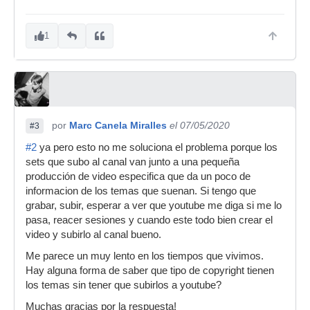
1
por
Marc Canela Miralles
el 07/05/2020
#3
#2
ya pero esto no me soluciona el problema porque los
sets que subo al canal van junto a una pequeña
producción de video especifica que da un poco de
informacion de los temas que suenan. Si tengo que
grabar, subir, esperar a ver que youtube me diga si me lo
pasa, reacer sesiones y cuando este todo bien crear el
video y subirlo al canal bueno.
Me parece un muy lento en los tiempos que vivimos.
Hay alguna forma de saber que tipo de copyright tienen
los temas sin tener que subirlos a youtube?
Muchas gracias por la respuesta!