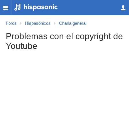
Foros
Hispasónicos
Charla general
Problemas con el copyright de
Youtube