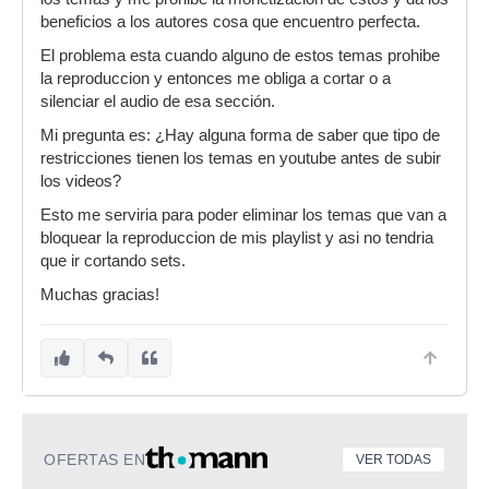
beneficios a los autores cosa que encuentro perfecta.
El problema esta cuando alguno de estos temas prohibe
la reproduccion y entonces me obliga a cortar o a
silenciar el audio de esa sección.
Mi pregunta es: ¿Hay alguna forma de saber que tipo de
restricciones tienen los temas en youtube antes de subir
los videos?
Esto me serviria para poder eliminar los temas que van a
bloquear la reproduccion de mis playlist y asi no tendria
que ir cortando sets.
Muchas gracias!
OFERTAS EN
VER TODAS