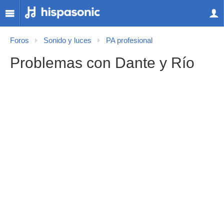
Foros
Sonido y luces
PA profesional
Problemas con Dante y Río