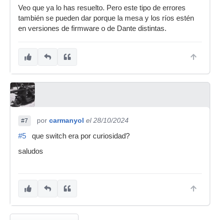
Veo que ya lo has resuelto. Pero este tipo de errores
también se pueden dar porque la mesa y los ríos estén
en versiones de firmware o de Dante distintas.
por
carmanyol
el 28/10/2024
#7
#5
que switch era por curiosidad?
saludos