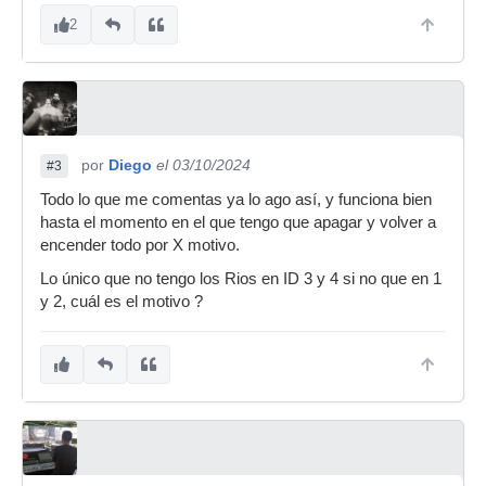
2
por
Diego
el 03/10/2024
#3
Todo lo que me comentas ya lo ago así, y funciona bien
hasta el momento en el que tengo que apagar y volver a
encender todo por X motivo.
Lo único que no tengo los Rios en ID 3 y 4 si no que en 1
y 2, cuál es el motivo ?