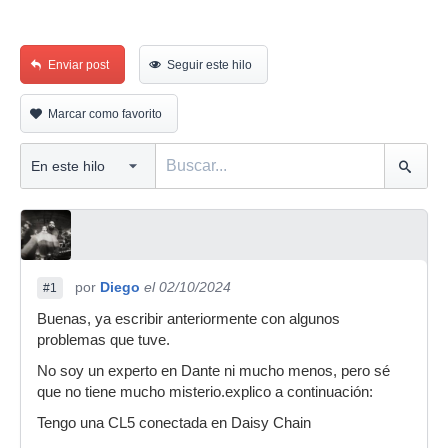
Enviar post
Seguir este hilo
Marcar como favorito
por
Diego
el 02/10/2024
#1
Buenas, ya escribir anteriormente con algunos
problemas que tuve.
No soy un experto en Dante ni mucho menos, pero sé
que no tiene mucho misterio.explico a continuación:
Tengo una CL5 conectada en Daisy Chain