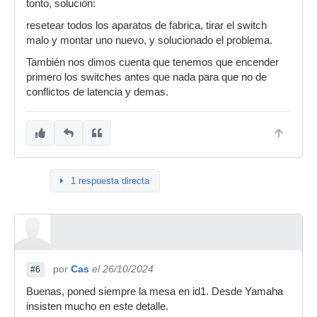
tonto, solución:
resetear todos los aparatos de fabrica, tirar el switch
malo y montar uno nuevo, y solucionado el problema.
También nos dimos cuenta que tenemos que encender
primero los switches antes que nada para que no de
conflictos de latencia y demas.
1 respuesta directa
por
Cas
el 26/10/2024
#6
Buenas, poned siempre la mesa en id1. Desde Yamaha
insisten mucho en este detalle.