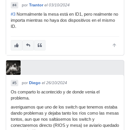
por
Trantor
el 03/10/2024
#4
#3
Normalmente la mesa está en ID1, pero realmente no
importa mientras no haya dos dispositivos en el mismo
ID.
por
Diego
el 26/10/2024
#5
Os comparto lo acontecido y de donde venia el
problema.
averiguamos que uno de los switch que tenemos estaba
dando problemas y dejaba tanto los ríos como las mesas
tontos, aun que nos saltásemos los switch y
conectaremos directo (RIOS y mesa) se aviario quedado