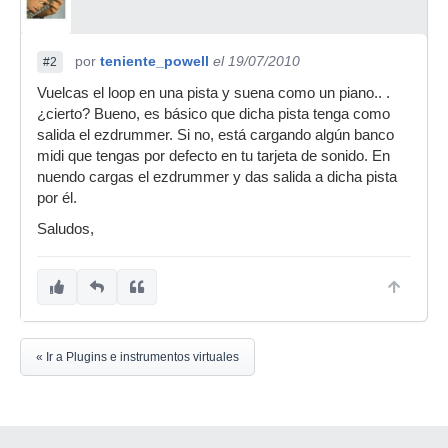
por
teniente_powell
el 19/07/2010
#2
Vuelcas el loop en una pista y suena como un piano.. .
¿cierto? Bueno, es básico que dicha pista tenga como
salida el ezdrummer. Si no, está cargando algún banco
midi que tengas por defecto en tu tarjeta de sonido. En
nuendo cargas el ezdrummer y das salida a dicha pista
por él.
Saludos,
« Ir a Plugins e instrumentos virtuales