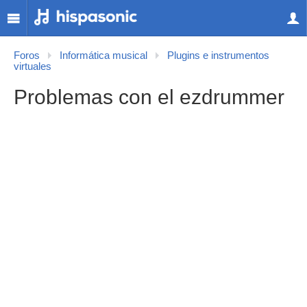
Foros
Informática musical
Plugins e instrumentos
virtuales
Problemas con el ezdrummer