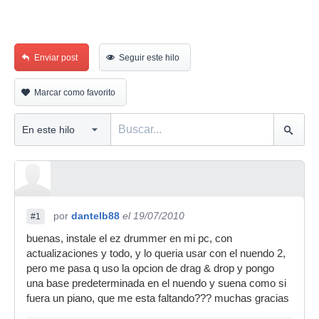
Enviar post
Seguir este hilo
Marcar como favorito
por
dantelb88
el 19/07/2010
#1
buenas, instale el ez drummer en mi pc, con
actualizaciones y todo, y lo queria usar con el nuendo 2,
pero me pasa q uso la opcion de drag & drop y pongo
una base predeterminada en el nuendo y suena como si
fuera un piano, que me esta faltando??? muchas gracias