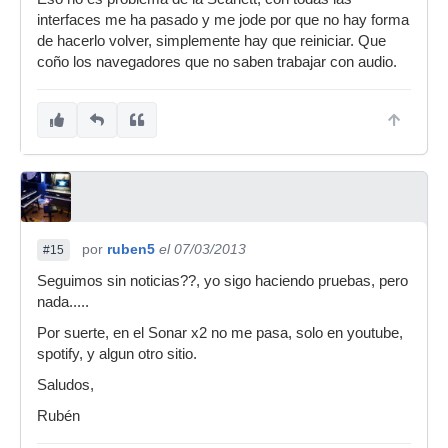
interfaces me ha pasado y me jode por que no hay forma
de hacerlo volver, simplemente hay que reiniciar. Que
coño los navegadores que no saben trabajar con audio.
por
ruben5
el 07/03/2013
#15
Seguimos sin noticias??, yo sigo haciendo pruebas, pero
nada.....
Por suerte, en el Sonar x2 no me pasa, solo en youtube,
spotify, y algun otro sitio.
Saludos,
Rubén