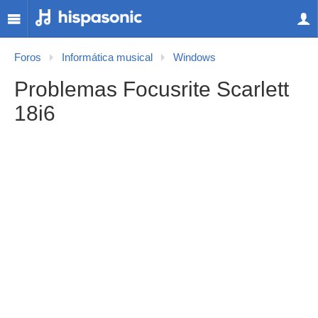
Foros
Informática musical
Windows
Problemas Focusrite Scarlett
18i6