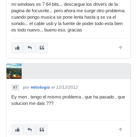
mi windows es 7 64 bits... descargue los drivers de la
pagina de focusrite... pero ahora me surge otro problema:
cuando pongo musica se pone lenta hasta q se va el
sonido... el cable usb y la fuente de poder todo esta bien
es todo nuevo... bueno eso. gracias
por
mitologic
el 12/12/2012
#7
Ey men , tengo el mismo problema , que ha pasado , que
solucion me dais ???