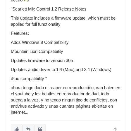
hecho
"Scarlett Mix Control 1.2 Release Notes
This update includes a firmware update, which must be
applied for full functionality
Features:
Adds Windows 8 Compatibility
Mountain Lion Compatibility
Updates firmware to version 305
Updates audio driver to 1.4 (Mac) and 2.4 (Windows)
iPad compatibility "
ahora tengo dado el reaper en reproducción, van halen en
el youtube y los beatles en reproductor de dvd, todo
suena a la vez, y no tengo ningun tipo de conflictos, con
antivirus activado y unas cuantas páginas abiertas en
internet...