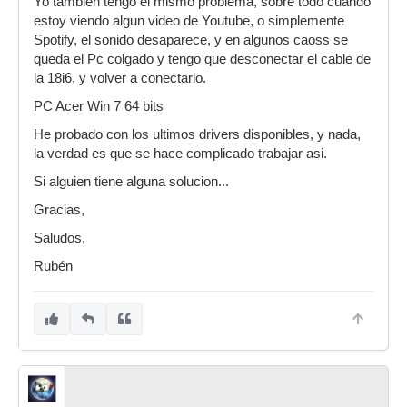
Yo tambien tengo el mismo problema, sobre todo cuando
estoy viendo algun video de Youtube, o simplemente
Spotify, el sonido desaparece, y en algunos caoss se
queda el Pc colgado y tengo que desconectar el cable de
la 18i6, y volver a conectarlo.
PC Acer Win 7 64 bits
He probado con los ultimos drivers disponibles, y nada,
la verdad es que se hace complicado trabajar asi.
Si alguien tiene alguna solucion...
Gracias,
Saludos,
Rubén