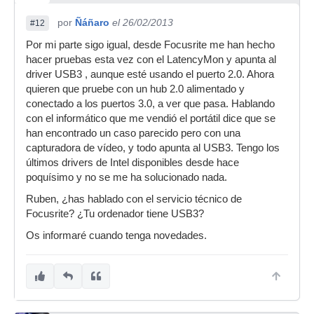
por
Ñáñaro
el 26/02/2013
#12
Por mi parte sigo igual, desde Focusrite me han hecho
hacer pruebas esta vez con el LatencyMon y apunta al
driver USB3 , aunque esté usando el puerto 2.0. Ahora
quieren que pruebe con un hub 2.0 alimentado y
conectado a los puertos 3.0, a ver que pasa. Hablando
con el informático que me vendió el portátil dice que se
han encontrado un caso parecido pero con una
capturadora de vídeo, y todo apunta al USB3. Tengo los
últimos drivers de Intel disponibles desde hace
poquísimo y no se me ha solucionado nada.
Ruben, ¿has hablado con el servicio técnico de
Focusrite? ¿Tu ordenador tiene USB3?
Os informaré cuando tenga novedades.