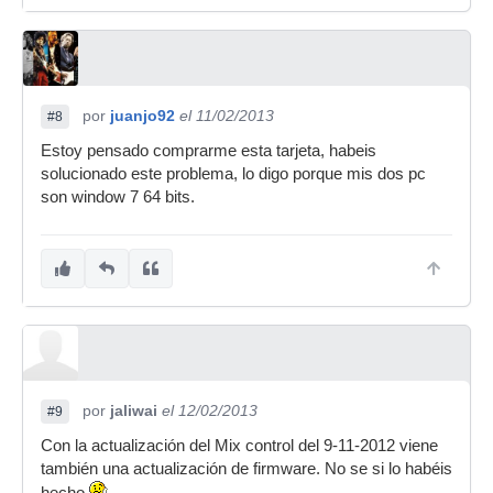
por
juanjo92
el 11/02/2013
#8
Estoy pensado comprarme esta tarjeta, habeis
solucionado este problema, lo digo porque mis dos pc
son window 7 64 bits.
por
jaliwai
el 12/02/2013
#9
Con la actualización del Mix control del 9-11-2012 viene
también una actualización de firmware. No se si lo habéis