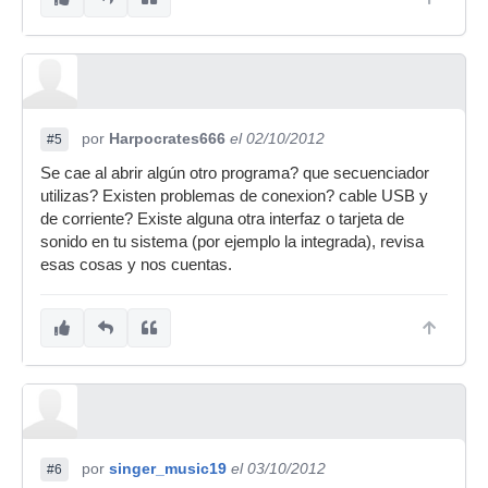
por
Harpocrates666
el 02/10/2012
#5
Se cae al abrir algún otro programa? que secuenciador
utilizas? Existen problemas de conexion? cable USB y
de corriente? Existe alguna otra interfaz o tarjeta de
sonido en tu sistema (por ejemplo la integrada), revisa
esas cosas y nos cuentas.
por
singer_music19
el 03/10/2012
#6