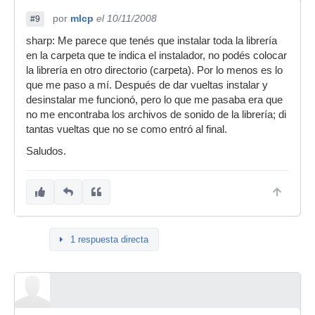
por
mlcp
el 10/11/2008
#9
sharp: Me parece que tenés que instalar toda la librería
en la carpeta que te indica el instalador, no podés colocar
la librería en otro directorio (carpeta). Por lo menos es lo
que me paso a mí. Después de dar vueltas instalar y
desinstalar me funcionó, pero lo que me pasaba era que
no me encontraba los archivos de sonido de la librería; di
tantas vueltas que no se como entró al final.
Saludos.
1 respuesta directa