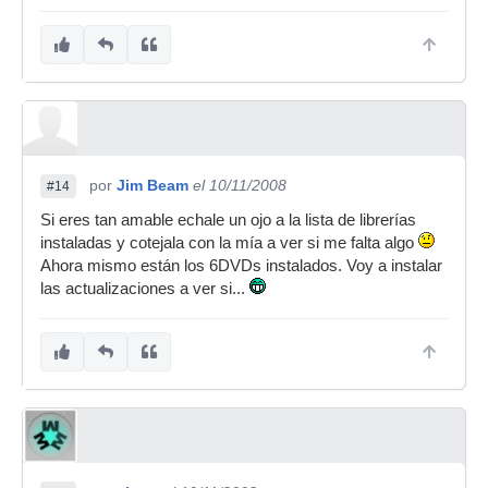
por
Jim Beam
el 10/11/2008
#14
Si eres tan amable echale un ojo a la lista de librerías
instaladas y cotejala con la mía a ver si me falta algo
Ahora mismo están los 6DVDs instalados. Voy a instalar
las actualizaciones a ver si...