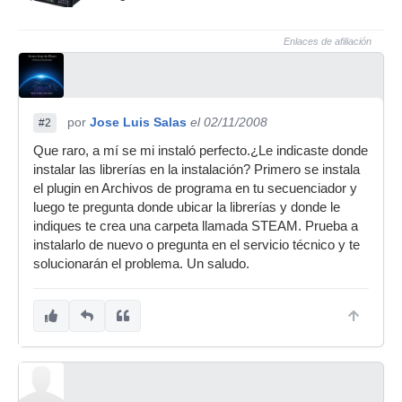
Enlaces de afiliación
por
Jose Luis Salas
el 02/11/2008
#2
Que raro, a mí se mi instaló perfecto.¿Le indicaste donde
instalar las librerías en la instalación? Primero se instala
el plugin en Archivos de programa en tu secuenciador y
luego te pregunta donde ubicar la librerías y donde le
indiques te crea una carpeta llamada STEAM. Prueba a
instalarlo de nuevo o pregunta en el servicio técnico y te
solucionarán el problema. Un saludo.