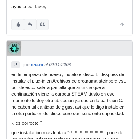
ayudita por favor,
por
sharp
el 09/11/2008
#5
en fin empiezo de nuevo , instalo el disco 1 ,despues de
instalar el plug-in en Archivos de programa steinberg vst.
por defecto. sale la pantalla que anuncia que a
continuación viene la carpeta STEAM ,justo en ese
momento le doy otra ubicación ya que en la particion C/
no caben tal cantidad de gigas, asi que le digo instale en
la otra partición del disco duro con suficiente capacidad.
¿ es correcto ?
que instalación mas lenta xD !!!!!!!!!!!!!!!!!!!!!!!!!!!! pone de