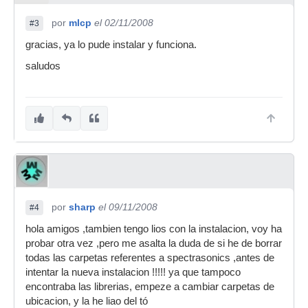
por
mlcp
el 02/11/2008
#3
gracias, ya lo pude instalar y funciona.
saludos
por
sharp
el 09/11/2008
#4
hola amigos ,tambien tengo lios con la instalacion, voy ha
probar otra vez ,pero me asalta la duda de si he de borrar
todas las carpetas referentes a spectrasonics ,antes de
intentar la nueva instalacion !!!!! ya que tampoco
encontraba las librerias, empeze a cambiar carpetas de
ubicacion, y la he liao del tó