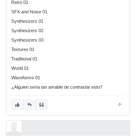
Retro 01
SFX and Noise 01
Synthesizers 01
Synthesizers 02
Synthesizers 03
Textures 01
Traditional 01
World 01
Waveforms 01
¿Alguien sería tan amable de contrastar esto?