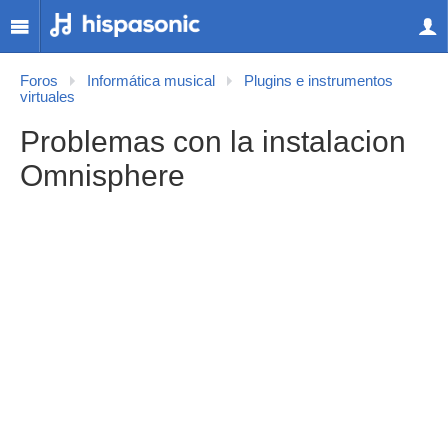
Foros
Informática musical
Plugins e instrumentos
virtuales
Problemas con la instalacion
Omnisphere