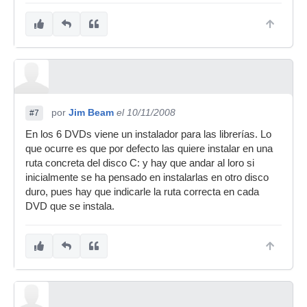
por
Jim Beam
el 10/11/2008
#7
En los 6 DVDs viene un instalador para las librerías. Lo
que ocurre es que por defecto las quiere instalar en una
ruta concreta del disco C: y hay que andar al loro si
inicialmente se ha pensado en instalarlas en otro disco
duro, pues hay que indicarle la ruta correcta en cada
DVD que se instala.