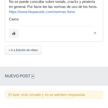
No se puede consultar sobre serials, cracks y piratería
en general. Por favor lee las normas de uso de los foros.
https://www.hispasonic.com/normas-foros
Cierro
« Ir a Edición de vídeo
NUEVO POST
×
El topic está cerrado y no se admiten respuestas