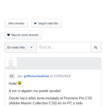
Hilo cerrado
Seguir este hilo
Marcar como favorito
por
grillosurrealista
el 22/05/2014
#1
Hola!
A ver si alguien me puede ayudar!
Desde hace años tenía instalado el Premiere Pro CS5
(Adobe Master Collection CS5) en mi PC y todo