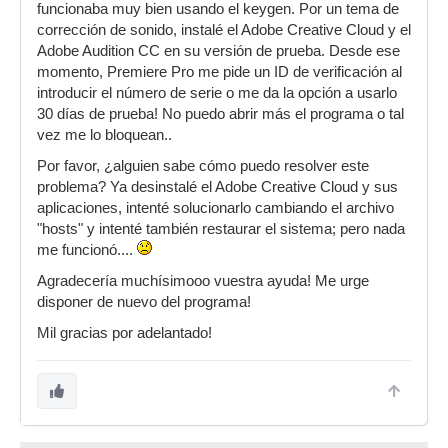
funcionaba muy bien usando el keygen. Por un tema de
corrección de sonido, instalé el Adobe Creative Cloud y el
Adobe Audition CC en su versión de prueba. Desde ese
momento, Premiere Pro me pide un ID de verificación al
introducir el número de serie o me da la opción a usarlo
30 días de prueba! No puedo abrir más el programa o tal
vez me lo bloquean..
Por favor, ¿alguien sabe cómo puedo resolver este
problema? Ya desinstalé el Adobe Creative Cloud y sus
aplicaciones, intenté solucionarlo cambiando el archivo
"hosts" y intenté también restaurar el sistema; pero nada
me funcionó....
Agradecería muchísimooo vuestra ayuda! Me urge
disponer de nuevo del programa!
Mil gracias por adelantado!