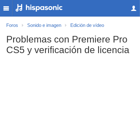
Foros
Sonido e imagen
Edición de vídeo
Problemas con Premiere Pro
CS5 y verificación de licencia