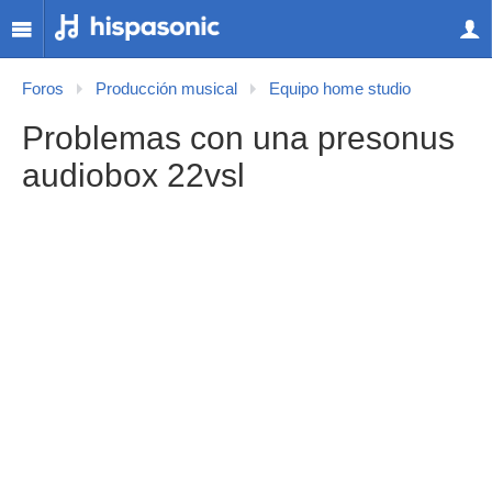
Foros
Producción musical
Equipo home studio
Problemas con una presonus
audiobox 22vsl