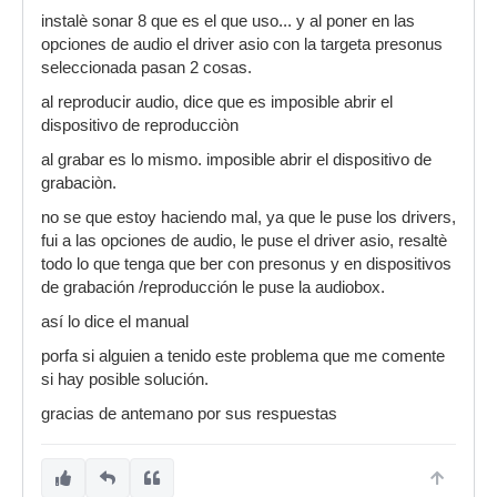
instalè sonar 8 que es el que uso... y al poner en las
opciones de audio el driver asio con la targeta presonus
seleccionada pasan 2 cosas.
al reproducir audio, dice que es imposible abrir el
dispositivo de reproducciòn
al grabar es lo mismo. imposible abrir el dispositivo de
grabaciòn.
no se que estoy haciendo mal, ya que le puse los drivers,
fui a las opciones de audio, le puse el driver asio, resaltè
todo lo que tenga que ber con presonus y en dispositivos
de grabación /reproducción le puse la audiobox.
así lo dice el manual
porfa si alguien a tenido este problema que me comente
si hay posible solución.
gracias de antemano por sus respuestas