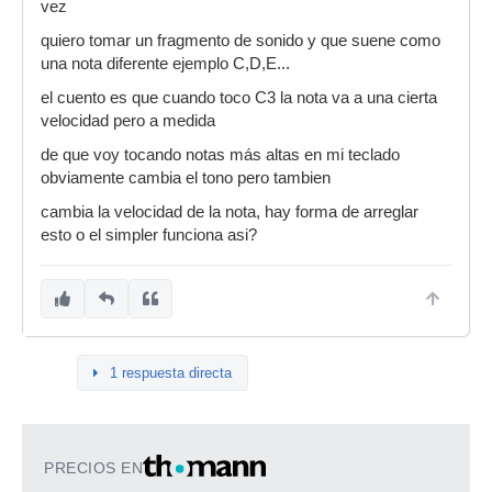
vez
quiero tomar un fragmento de sonido y que suene como
una nota diferente ejemplo C,D,E...
el cuento es que cuando toco C3 la nota va a una cierta
velocidad pero a medida
de que voy tocando notas más altas en mi teclado
obviamente cambia el tono pero tambien
cambia la velocidad de la nota, hay forma de arreglar
esto o el simpler funciona asi?
1 respuesta directa
PRECIOS EN