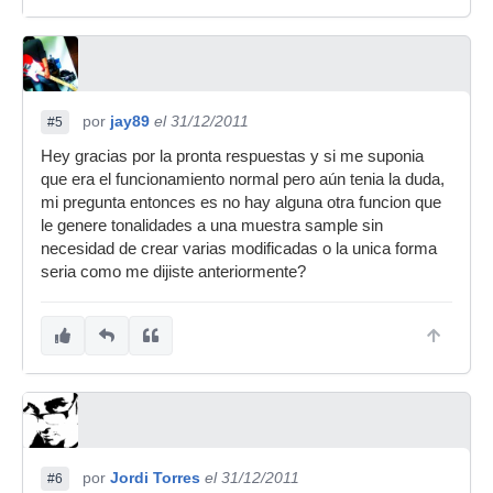
por
jay89
el 31/12/2011
#5
Hey gracias por la pronta respuestas y si me suponia
que era el funcionamiento normal pero aún tenia la duda,
mi pregunta entonces es no hay alguna otra funcion que
le genere tonalidades a una muestra sample sin
necesidad de crear varias modificadas o la unica forma
seria como me dijiste anteriormente?
por
Jordi Torres
el 31/12/2011
#6