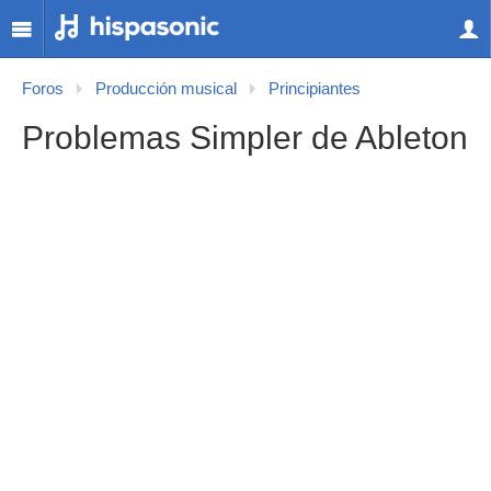
Foros
Producción musical
Principiantes
Problemas Simpler de Ableton