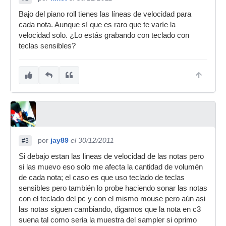
Bajo del piano roll tienes las líneas de velocidad para
cada nota. Aunque sí que es raro que te varíe la
velocidad solo. ¿Lo estás grabando con teclado con
teclas sensibles?
por
jay89
el 30/12/2011
#3
Si debajo estan las lineas de velocidad de las notas pero
si las muevo eso solo me afecta la cantidad de volumén
de cada nota; el caso es que uso teclado de teclas
sensibles pero también lo probe haciendo sonar las notas
con el teclado del pc y con el mismo mouse pero aún asi
las notas siguen cambiando, digamos que la nota en c3
suena tal como seria la muestra del sampler si oprimo