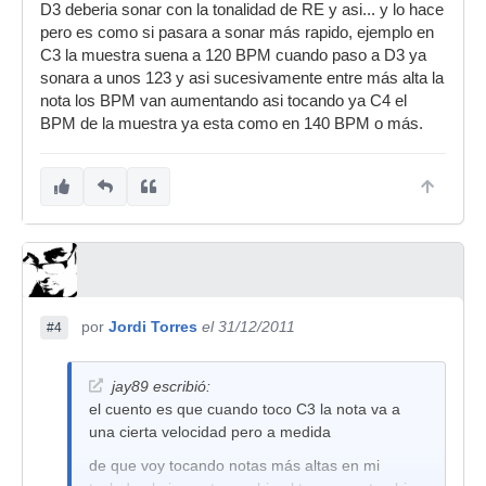
D3 deberia sonar con la tonalidad de RE y asi... y lo hace
pero es como si pasara a sonar más rapido, ejemplo en
C3 la muestra suena a 120 BPM cuando paso a D3 ya
sonara a unos 123 y asi sucesivamente entre más alta la
nota los BPM van aumentando asi tocando ya C4 el
BPM de la muestra ya esta como en 140 BPM o más.
por
Jordi Torres
el 31/12/2011
#4
jay89 escribió:
el cuento es que cuando toco C3 la nota va a
una cierta velocidad pero a medida
de que voy tocando notas más altas en mi