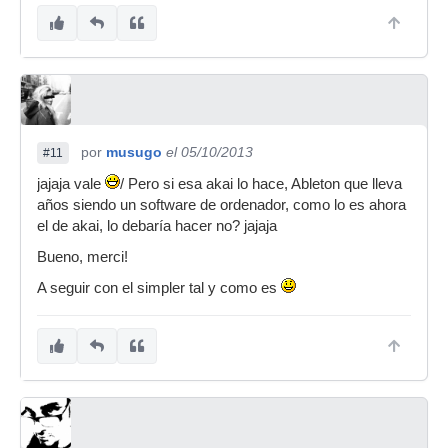
por
musugo
el 05/10/2013
#11
jajaja vale
/ Pero si esa akai lo hace, Ableton que lleva
años siendo un software de ordenador, como lo es ahora
el de akai, lo debaría hacer no? jajaja
Bueno, merci!
A seguir con el simpler tal y como es