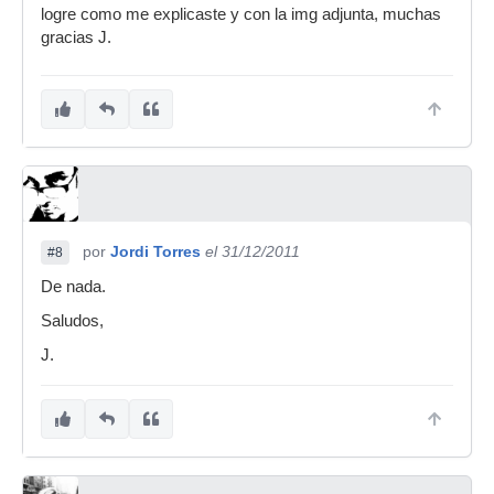
logre como me explicaste y con la img adjunta, muchas
gracias J.
por
Jordi Torres
el 31/12/2011
#8
De nada.
Saludos,
J.