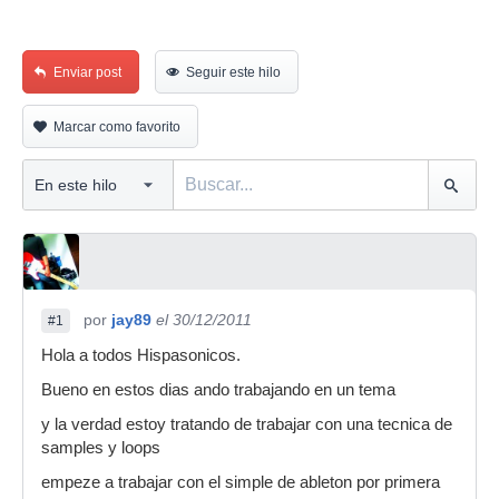
Enviar post
Seguir este hilo
Marcar como favorito
por
jay89
el 30/12/2011
#1
Hola a todos Hispasonicos.
Bueno en estos dias ando trabajando en un tema
y la verdad estoy tratando de trabajar con una tecnica de
samples y loops
empeze a trabajar con el simple de ableton por primera