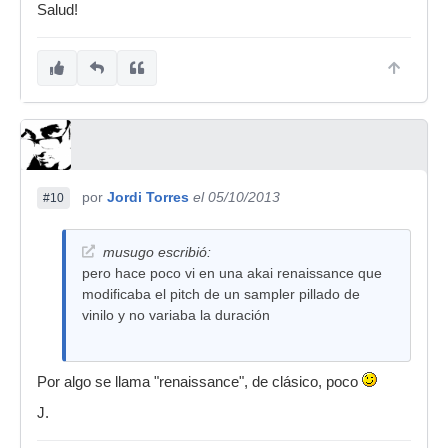
Salud!
por
Jordi Torres
el 05/10/2013
#10
musugo escribió:
pero hace poco vi en una akai renaissance que
modificaba el pitch de un sampler pillado de
vinilo y no variaba la duración
Por algo se llama "renaissance", de clásico, poco
J.