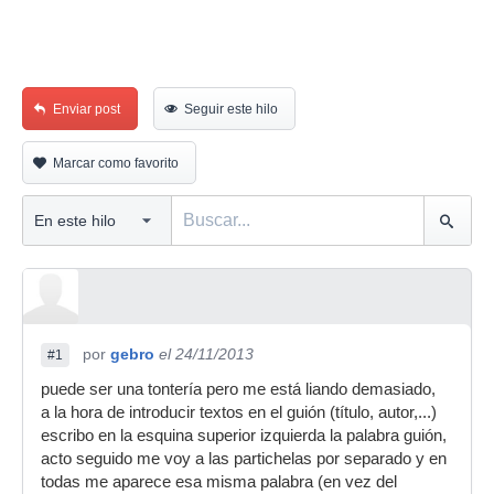
Enviar post
Seguir este hilo
Marcar como favorito
por
gebro
el 24/11/2013
#1
puede ser una tontería pero me está liando demasiado,
a la hora de introducir textos en el guión (título, autor,...)
escribo en la esquina superior izquierda la palabra guión,
acto seguido me voy a las partichelas por separado y en
todas me aparece esa misma palabra (en vez del