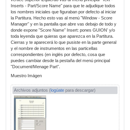
Inserts - Part/Score Name" para que te adjudique todos
los nombres iniciales que figuraban por defecto al iniciar
la Partitura. Hecho esto vas al menú "Window - Score
Manager" y en la pantalla que abre vas debajo de todo y
donde expone "Score Name" Insert: pones GUION' y/o
toda leyenda que quieras que aparezca en la Partitura.
Cierras y te aparecerá lo que pusiste en la parte general
y el nombre de instrumentos en las particellas
correspondientes (en inglés por defecto, cosa que
puedes cambiar desde la pestaña del menú principal
"Document/Menage Part".
Muestro Imágen
Archivos adjuntos (
logúate
para descargar)