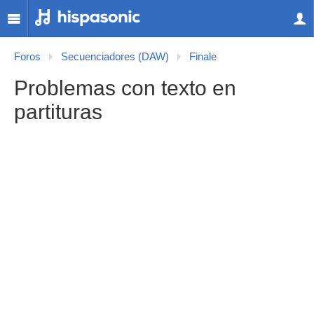
Foros
Secuenciadores (DAW)
Finale
Problemas con texto en
partituras