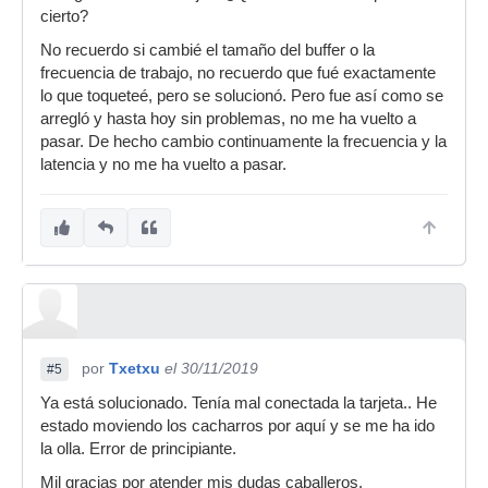
cierto?
No recuerdo si cambié el tamaño del buffer o la
frecuencia de trabajo, no recuerdo que fué exactamente
lo que toqueteé, pero se solucionó. Pero fue así como se
arregló y hasta hoy sin problemas, no me ha vuelto a
pasar. De hecho cambio continuamente la frecuencia y la
latencia y no me ha vuelto a pasar.
por
Txetxu
el 30/11/2019
#5
Ya está solucionado. Tenía mal conectada la tarjeta.. He
estado moviendo los cacharros por aquí y se me ha ido
la olla. Error de principiante.
Mil gracias por atender mis dudas caballeros.