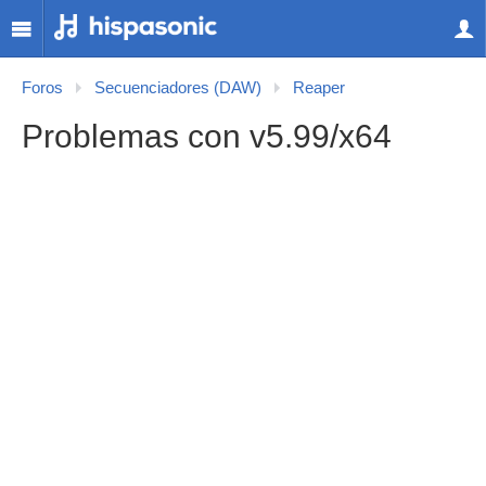
Foros
Secuenciadores (DAW)
Reaper
Problemas con v5.99/x64