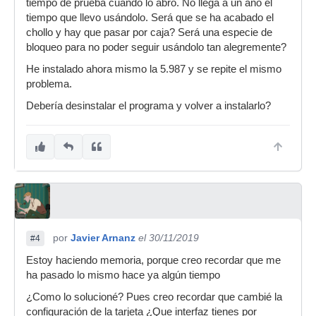
tiempo de prueba cuando lo abro. No llega a un año el
tiempo que llevo usándolo. Será que se ha acabado el
chollo y hay que pasar por caja? Será una especie de
bloqueo para no poder seguir usándolo tan alegremente?
He instalado ahora mismo la 5.987 y se repite el mismo
problema.
Debería desinstalar el programa y volver a instalarlo?
por
Javier Arnanz
el 30/11/2019
#4
Estoy haciendo memoria, porque creo recordar que me
ha pasado lo mismo hace ya algún tiempo
¿Como lo solucioné? Pues creo recordar que cambié la
configuración de la tarjeta ¿Que interfaz tienes por