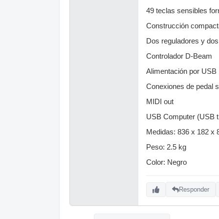
49 teclas sensibles fo
Construcción compact
Dos reguladores y dos
Controlador D-Beam
Alimentación por USB
Conexiones de pedal s
MIDI out
USB Computer (USB ti
Medidas: 836 x 182 x
Peso: 2.5 kg
Color: Negro
Responder