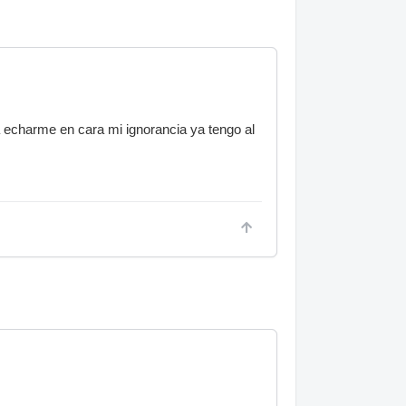
a echarme en cara mi ignorancia ya tengo al