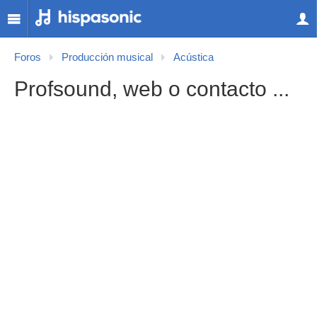
Foros
Producción musical
Acústica
Profsound, web o contacto ...