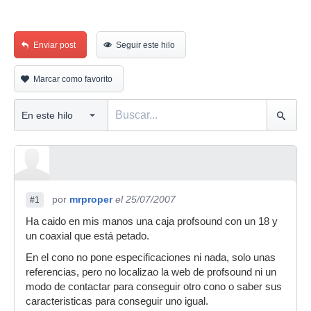
Enviar post
Seguir este hilo
Marcar como favorito
por
mrproper
el 25/07/2007
#1
Ha caido en mis manos una caja profsound con un 18 y
un coaxial que está petado.
En el cono no pone especificaciones ni nada, solo unas
referencias, pero no localizao la web de profsound ni un
modo de contactar para conseguir otro cono o saber sus
caracteristicas para conseguir uno igual.