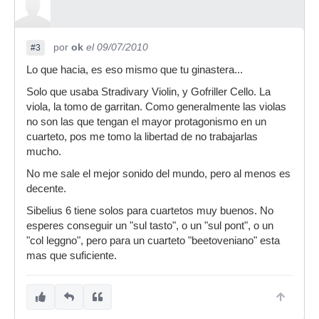
por
ok
el 09/07/2010
#3
Lo que hacia, es eso mismo que tu ginastera...
Solo que usaba Stradivary Violin, y Gofriller Cello. La
viola, la tomo de garritan. Como generalmente las violas
no son las que tengan el mayor protagonismo en un
cuarteto, pos me tomo la libertad de no trabajarlas
mucho.
No me sale el mejor sonido del mundo, pero al menos es
decente.
Sibelius 6 tiene solos para cuartetos muy buenos. No
esperes conseguir un "sul tasto", o un "sul pont", o un
"col leggno", pero para un cuarteto "beetoveniano" esta
mas que suficiente.