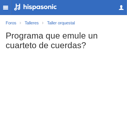
Foros
Talleres
Taller orquestal
Programa que emule un
cuarteto de cuerdas?