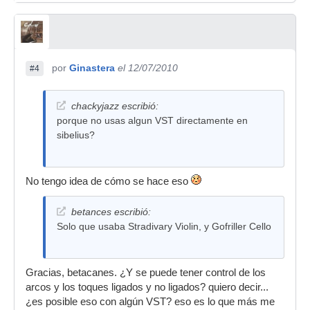
por
Ginastera
el 12/07/2010
#4
chackyjazz escribió:
porque no usas algun VST directamente en
sibelius?
No tengo idea de cómo se hace eso
betances escribió:
Solo que usaba Stradivary Violin, y Gofriller Cello
Gracias, betacanes. ¿Y se puede tener control de los
arcos y los toques ligados y no ligados? quiero decir...
¿es posible eso con algún VST? eso es lo que más me