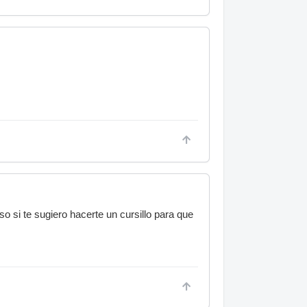
o si te sugiero hacerte un cursillo para que