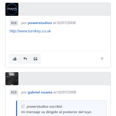
por
powerstudios
el 02/07/2008
#18
http://www.turnkey.co.uk
por
gabriel suarez
el 02/07/2008
#19
powerstudios escribió:
mi mensaje va dirigido al posterior del tuyo