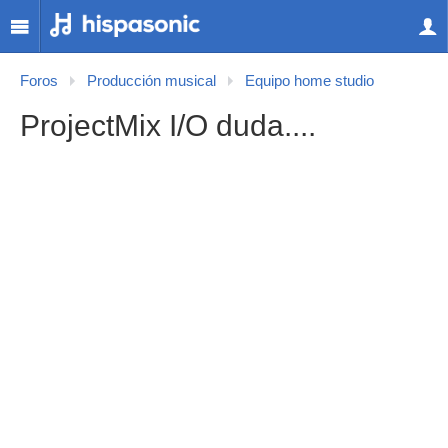
Foros
Producción musical
Equipo home studio
ProjectMix I/O duda....