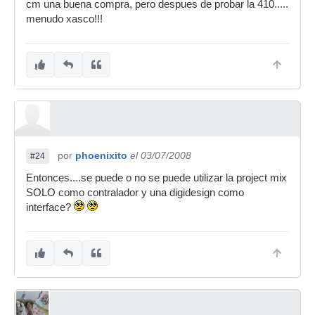
cm una buena compra, pero despues de probar la 410.....
menudo xasco!!!
por
phoenixito
el 03/07/2008
#24
Entonces....se puede o no se puede utilizar la project mix
SOLO como contralador y una digidesign como
interface?