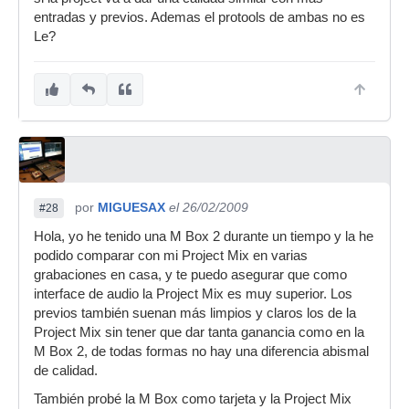
entradas y previos. Ademas el protools de ambas no es
Le?
por
MIGUESAX
el 26/02/2009
#28
Hola, yo he tenido una M Box 2 durante un tiempo y la he
podido comparar con mi Project Mix en varias
grabaciones en casa, y te puedo asegurar que como
interface de audio la Project Mix es muy superior. Los
previos también suenan más limpios y claros los de la
Project Mix sin tener que dar tanta ganancia como en la
M Box 2, de todas formas no hay una diferencia abismal
de calidad.
También probé la M Box como tarjeta y la Project Mix