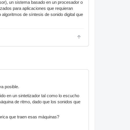
essor), un sistema basado en un procesador o
zados para aplicaciones que requieran
algoritmos de síntesis de sonido digital que
a posible.
ido en un sintetizador tal como lo escucho
máquina de ritmo, dado que los sonidos que
mbrica que traen esas máquinas?