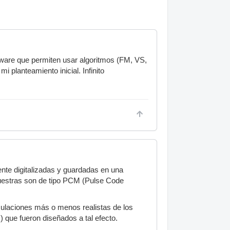
ftware que permiten usar algoritmos (FM, VS,
 planteamiento inicial. Infinito
ente digitalizadas y guardadas en una
estras son de tipo PCM (Pulse Code
mulaciones más o menos realistas de los
) que fueron diseñados a tal efecto.