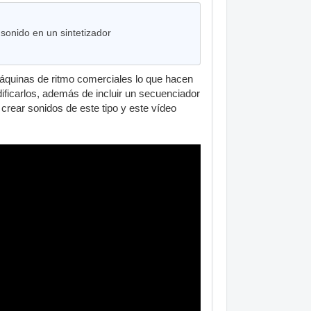
sonido en un sintetizador
máquinas de ritmo comerciales lo que hacen
ficarlos, además de incluir un secuenciador
n crear sonidos de este tipo y este vídeo