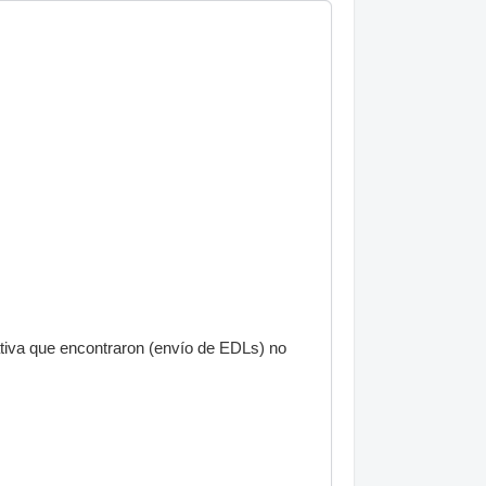
ativa que encontraron (envío de EDLs) no