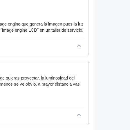
mage engine que genera la imagen pues la luz
 "image engine LCD" en un taller de servicio.
e quieras proyectar, la luminosidad del
a menos se ve obvio, a mayor distancia vas