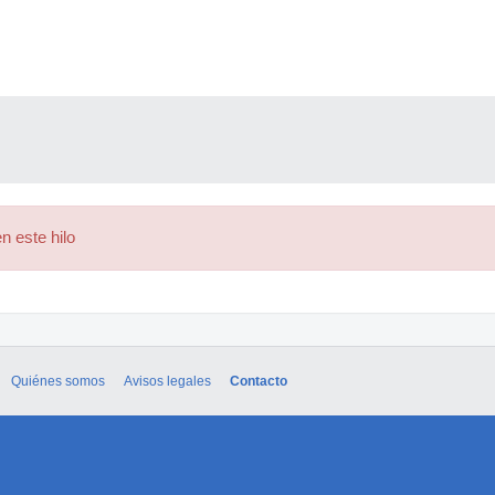
n este hilo
Quiénes somos
Avisos legales
Contacto