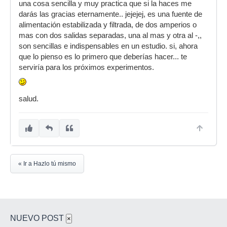
una cosa sencilla y muy practica que si la haces me
darás las gracias eternamente.. jejejej, es una fuente de
alimentación estabilizada y filtrada, de dos amperios o
mas con dos salidas separadas, una al mas y otra al -,,
son sencillas e indispensables en un estudio. si, ahora
que lo pienso es lo primero que deberías hacer... te
serviría para los próximos experimentos.
salud.
« Ir a Hazlo tú mismo
NUEVO POST
×