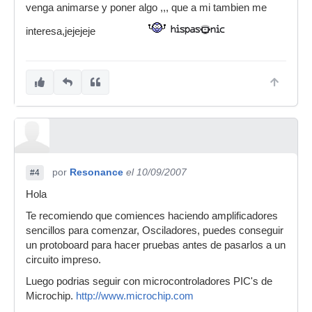
venga animarse y poner algo ,,, que a mi tambien me
interesa,jejejeje
por
Resonance
el 10/09/2007
#4
Hola
Te recomiendo que comiences haciendo amplificadores
sencillos para comenzar, Osciladores, puedes conseguir
un protoboard para hacer pruebas antes de pasarlos a un
circuito impreso.
Luego podrias seguir con microcontroladores PIC's de
Microchip.
http://www.microchip.com