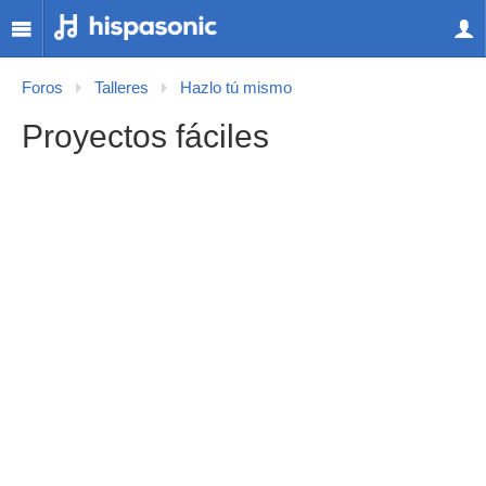
Foros
Talleres
Hazlo tú mismo
Proyectos fáciles