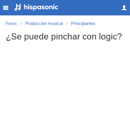
Foros
Producción musical
Principiantes
¿Se puede pinchar con logic?